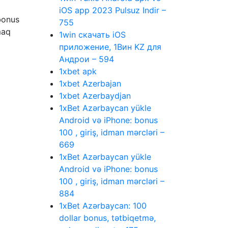
iOS app 2023 Pulsuz Indir –
bonus
755
maq
1win скачать iOS
приложение, 1Вин KZ для
Андрои – 594
1xbet apk
1xbet Azerbajan
1xbet Azerbaydjan
1xBet Azərbaycan yükle
Android və iPhone: bonus
100 , giriş, idman mərcləri –
669
1xBet Azərbaycan yükle
Android və iPhone: bonus
100 , giriş, idman mərcləri –
884
1xBet Azərbaycan: 100
dollar bonus, tətbiqetmə,