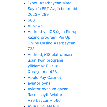
1xbet: Azərbaycan Mərc
Saytı 1xBET Az, 1xbet mobi
2023 – 289
688
AI News
Android və iOS üçün Pin-up
kazino proqramı Pin Up
Online Casino Azerbaycan –
733
Android, iOS platforması
üçün 1win proqramı
yükləmək Pulsuz
Quraşdırma 428
Apple Pay Casinot
aviator oyna
Aviator oyna və qazan
Rəsmi sayti Aviator
Azerbaycan – 566
AVİATORDAN PUL