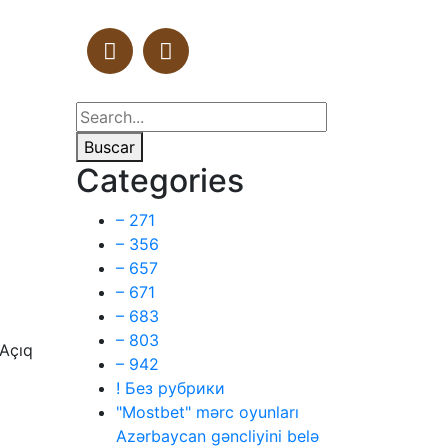
Buscar
Categories
– 271
– 356
– 657
– 671
– 683
– 803
 Açıq
– 942
! Без рубрики
"Mostbet" mərc oyunları
Azərbaycan gəncliyini belə