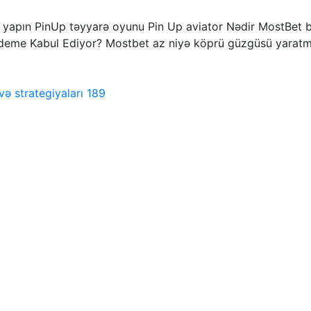
 yapın PinUp təyyarə oyunu Pin Up aviator Nədir MostBet 
 Ödeme Kabul Ediyor? Mostbet az niyə köprü güzgüsü yarat
və strategiyaları 189