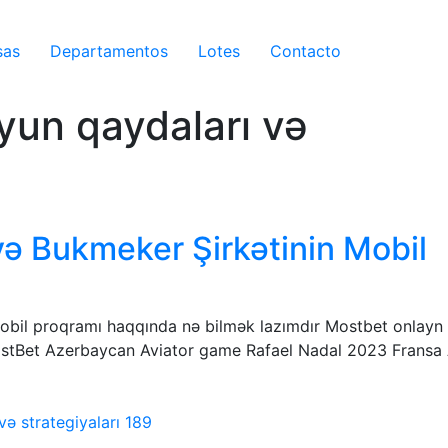
sas
Departamentos
Lotes
Contacto
yun qaydaları və
ə Bukmeker Şirkətinin Mobil
obil proqramı haqqında nə bilmək lazımdır Mostbet onlayn
MostBet Azerbaycan Aviator game Rafael Nadal 2023 Fransa
və strategiyaları 189