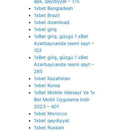
apk, qeydiyyat – 175
1xbet Bangladesh
1xbet Brazil
1xbet download
1xbet giriş
1xBet giriş, güzgü 1 xBet
Azərbaycanda rəsmi sayt –
102
1xBet giriş, güzgü 1 xBet
Azərbaycanda rəsmi sayt –
265
1xbet Kazahstan
1xbet Korea
1xBet Mobile Vebsayt Və 1x
Bet Mobil Uygulama Indir
2023 – 401
1xbet Morocco
1xbet qeydiyyat
1xbet Russian