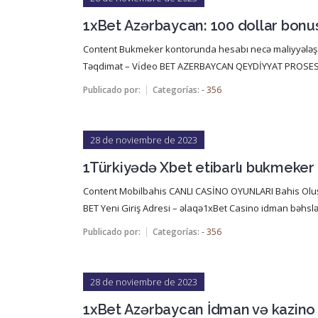
1xBet Azərbaycan: 100 dollar bonus
Content Bukmeker kontorunda hesabı necə maliyyələşd
Təqdimat – Vi̇deo BET AZERBAYCAN QEYDİYYAT PROSESİ Ç
Publicado por:
Categorías:
- 356
28 de noviembre de 2023
1Türkiyədə Xbet etibarlı bukmeker
Content Mobilbahis CANLI CASİNO OYUNLARI Bahis Olu
BET Yeni Giriş Adresi – əlaqə1xBet Casino idman bəhslər
Publicado por:
Categorías:
- 356
28 de noviembre de 2023
1xBet Azərbaycan İdman və kazino