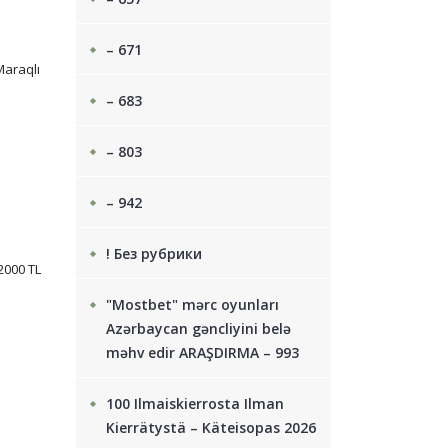
– 671
Maraqlı
– 683
– 803
– 942
! Без рубрики
2000 TL
"Mostbet" mərc oyunları
Azərbaycan gəncliyini belə
məhv edir ARAŞDIRMA – 993
100 Ilmaiskierrosta Ilman
Kierrätystä – Käteisopas 2026