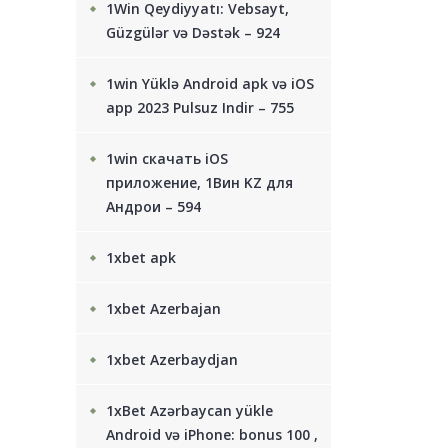
1Win Qeydiyyatı: Vebsayt,
Güzgülər və Dəstək – 924
1win Yüklə Android apk və iOS
app 2023 Pulsuz Indir – 755
1win скачать iOS
приложение, 1Вин KZ для
Андрои – 594
1xbet apk
1xbet Azerbajan
1xbet Azerbaydjan
1xBet Azərbaycan yükle
Android və iPhone: bonus 100 ,