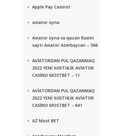
Apple Pay Casinot
aviator oyna
Aviator oyna və qazan Rəsmi
sayti Aviator Azerbaycan – 566
AVİATORDAN PUL QAZANMAQ
2022 YENİ XƏSTƏLİK AVİATOR
CASİNO MOSTBET – 11
AVİATORDAN PUL QAZANMAQ
2022 YENİ XƏSTƏLİK AVİATOR
CASİNO MOSTBET – 641
AZ Most BET