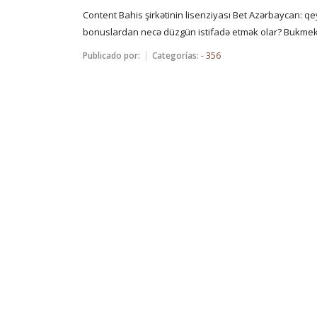
Content Bahis şirkətinin lisenziyası Bet Azərbaycan: qe
bonuslardan necə düzgün istifadə etmək olar? Bukmeke
Publicado por:
Categorías:
- 356