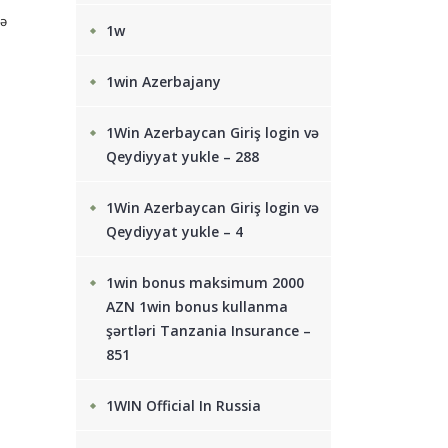
də
1w
1win Azerbajany
1Win Azerbaycan Giriş login və
Qeydiyyat yukle – 288
1Win Azerbaycan Giriş login və
Qeydiyyat yukle – 4
1win bonus maksimum 2000
AZN 1win bonus kullanma
şərtləri Tanzania Insurance –
851
1WIN Official In Russia