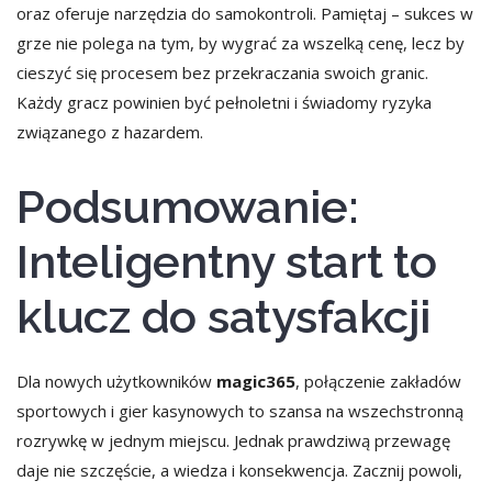
oraz oferuje narzędzia do samokontroli. Pamiętaj – sukces w
grze nie polega na tym, by wygrać za wszelką cenę, lecz by
cieszyć się procesem bez przekraczania swoich granic.
Każdy gracz powinien być pełnoletni i świadomy ryzyka
związanego z hazardem.
Podsumowanie:
Inteligentny start to
klucz do satysfakcji
Dla nowych użytkowników
magic365
, połączenie zakładów
sportowych i gier kasynowych to szansa na wszechstronną
rozrywkę w jednym miejscu. Jednak prawdziwą przewagę
daje nie szczęście, a wiedza i konsekwencja. Zacznij powoli,