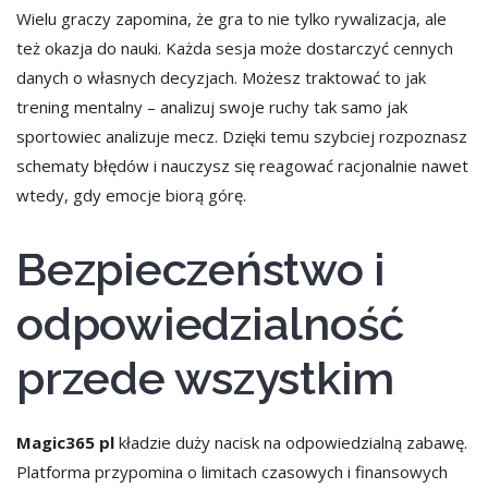
Wielu graczy zapomina, że gra to nie tylko rywalizacja, ale
też okazja do nauki. Każda sesja może dostarczyć cennych
danych o własnych decyzjach. Możesz traktować to jak
trening mentalny – analizuj swoje ruchy tak samo jak
sportowiec analizuje mecz. Dzięki temu szybciej rozpoznasz
schematy błędów i nauczysz się reagować racjonalnie nawet
wtedy, gdy emocje biorą górę.
Bezpieczeństwo i
odpowiedzialność
przede wszystkim
Magic365 pl
kładzie duży nacisk na odpowiedzialną zabawę.
Platforma przypomina o limitach czasowych i finansowych