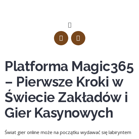
Platforma Magic365
– Pierwsze Kroki w
Świecie Zakładów i
Gier Kasynowych
Świat gier online może na początku wydawać się labiryntem