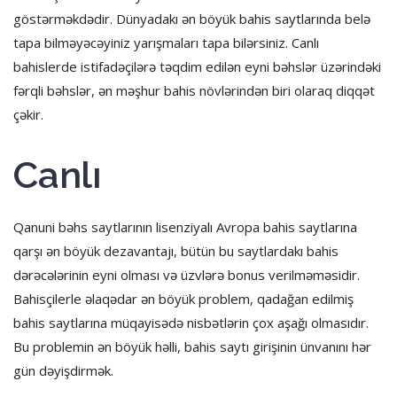
göstərməkdədir. Dünyadakı ən böyük bahis saytlarında belə
tapa bilməyəcəyiniz yarışmaları tapa bilərsiniz. Canlı
bahislerde istifadəçilərə təqdim edilən eyni bəhslər üzərindəki
fərqli bəhslər, ən məşhur bahis növlərindən biri olaraq diqqət
çəkir.
Canlı
Qanuni bəhs saytlarının lisenziyalı Avropa bahis saytlarına
qarşı ən böyük dezavantajı, bütün bu saytlardakı bahis
dərəcələrinin eyni olması və üzvlərə bonus verilməməsidir.
Bahisçilerle əlaqədar ən böyük problem, qadağan edilmiş
bahis saytlarına müqayisədə nisbətlərin çox aşağı olmasıdır.
Bu problemin ən böyük həlli, bahis saytı girişinin ünvanını hər
gün dəyişdirmək.