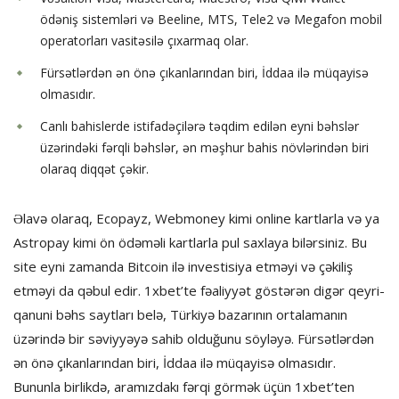
ödəniş sistemləri və Beeline, MTS, Tele2 və Megafon mobil
operatorları vasitəsilə çıxarmaq olar.
Fürsətlərdən ən önə çıkanlarından biri, İddaa ilə müqayisə
olmasıdır.
Canlı bahislerde istifadəçilərə təqdim edilən eyni bəhslər
üzərindəki fərqli bəhslər, ən məşhur bahis növlərindən biri
olaraq diqqət çəkir.
Əlavə olaraq, Ecopayz, Webmoney kimi online kartlarla və ya
Astropay kimi ön ödəməli kartlarla pul saxlaya bilərsiniz. Bu
site eyni zamanda Bitcoin ilə investisiya etməyi və çəkiliş
etməyi da qəbul edir. 1xbet’te fəaliyyət göstərən digər qeyri-
qanuni bəhs saytları belə, Türkiyə bazarının ortalamanın
üzərində bir səviyyəyə sahib olduğunu söyləyə. Fürsətlərdən
ən önə çıkanlarından biri, İddaa ilə müqayisə olmasıdır.
Bununla birlikdə, aramızdakı fərqi görmək üçün 1xbet’ten