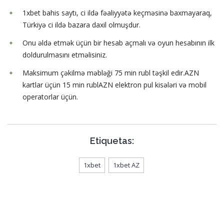
1xbet bahis saytı, ci ildə fəaliyyətə keçməsinə baxmayaraq,
Türkiyə ci ildə bazara daxil olmuşdur.
Onu əldə etmək üçün bir hesab açmalı və oyun hesabının ilk
doldurulmasını etməlisiniz.
Maksimum çəkilmə məbləği 75 min rubl təşkil edir.AZN
kartlar üçün 15 min rublAZN elektron pul kisələri və mobil
operatorlar üçün.
Etiquetas:
1xbet
1xbet AZ