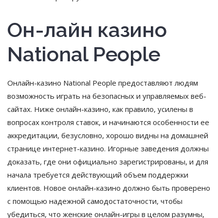
Он-лайн казино
National People
Онлайн-казино National People предоставляют людям
возможность играть на безопасных и управляемых веб-
сайтах. Ниже онлайн-казино, как правило, усилены в
вопросах контроля ставок, и начинаются особенности ее
аккредитации, безусловно, хорошо видны на домашней
странице интернет-казино. Игорные заведения должны
доказать, где они официально зарегистрированы, и для
начала требуется действующий объем поддержки
клиентов. Новое онлайн-казино должно быть проверено
с помощью надежной самодостаточности, чтобы
убедиться, что женские онлайн-игры в целом разумны,