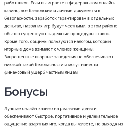
работников. Если вы играете в федеральном онлайн-
казино, все банковские и личные документы в
безопасности, заработок гарантирован в отдельных
деньгах, названия игр будут честными, в этом районе
обычно существуют надежные процедуры ставок.
Кроме того, общины пользуются налогом, который
игорные дома взимают с членов женщины.
Запрещенные игорные заведения не обеспечивают
никакой такой безопасности и могут нанести
финансовый ущерб частным лицам.
Бонусы
Лучшие онлайн-казино на реальные деньги
обеспечивают быстрое, портативное и увлекательное
ощущение азартных игр, когда вы живете, не выходя из