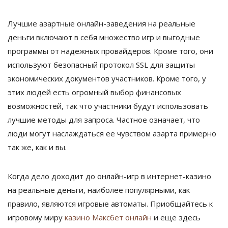
Лучшие азартные онлайн-заведения на реальные
деньги включают в себя множество игр и выгодные
программы от надежных провайдеров. Кроме того, они
используют безопасный протокол SSL для защиты
экономических документов участников. Кроме того, у
этих людей есть огромный выбор финансовых
возможностей, так что участники будут использовать
лучшие методы для запроса. Частное означает, что
люди могут наслаждаться ее чувством азарта примерно
так же, как и вы.
Когда дело доходит до онлайн-игр в интернет-казино
на реальные деньги, наиболее популярными, как
правило, являются игровые автоматы. Приобщайтесь к
игровому миру
казино Максбет онлайн
и еще здесь