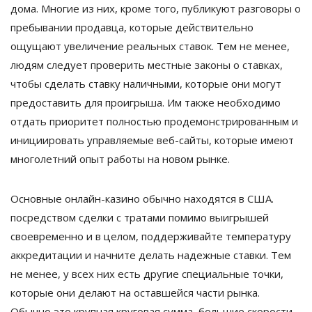
дома. Многие из них, кроме того, публикуют разговоры о
пребывании продавца, которые действительно
ощущают увеличение реальных ставок. Тем не менее,
людям следует проверить местные законы о ставках,
чтобы сделать ставку наличными, которые они могут
предоставить для проигрыша. Им также необходимо
отдать приоритет полностью продемонстрированным и
инициировать управляемые веб-сайты, которые имеют
многолетний опыт работы на новом рынке.
Основные онлайн-казино обычно находятся в США.
посредством сделки с тратами помимо выигрышей
своевременно и в целом, поддерживайте температуру
аккредитации и начните делать надежные ставки. Тем
не менее, у всех них есть другие специальные точки,
которые они делают на оставшейся части рынка.
Обычно это крупная круговая сумма, большие скорости