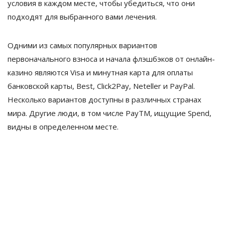
условия в каждом месте, чтобы убедиться, что они
подходят для выбранного вами лечения.
Одними из самых популярных вариантов
первоначального взноса и начала флэшбэков от онлайн-
казино являются Visa и минутная карта для оплаты
банковской карты, Best, Click2Pay, Neteller и PayPal.
Несколько вариантов доступны в различных странах
мира. Другие люди, в том числе PayTM, ищущие Spend,
видны в определенном месте.