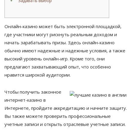
Задавать выбор
Онлайн-казино может быть электронной площадкой,
где участники могут рискнуть реальным доходом и
начать зарабатывать призы. Здесь онлайн-казино
обычно имеют надежные и надежные условия, а также
высокий уровень онлайн-игр. Кроме того, они
предлагают захватывающий опыт, что особенно
нравится широкой аудитории.
Чтобы получить законное
интернет-казино в
Интернете, пройдите аккредитацию и начните защиту.
Вы также можете проверить профессиональные
учетные записи и открыть отраслевые учетные записи.