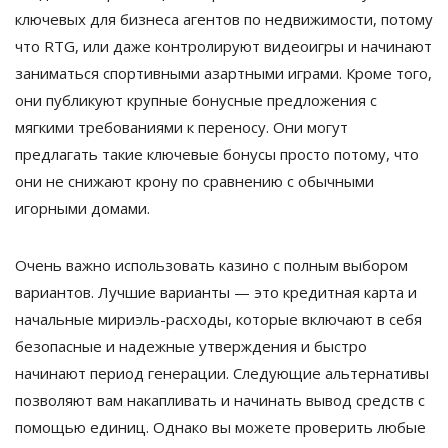
ключевых для бизнеса агентов по недвижимости, потому
что RTG, или даже контролируют видеоигры и начинают
заниматься спортивными азартными играми. Кроме того,
они публикуют крупные бонусные предложения с
мягкими требованиями к переносу. Они могут
предлагать такие ключевые бонусы просто потому, что
они не снижают крону по сравнению с обычными
игорными домами.
Очень важно использовать казино с полным выбором
вариантов. Лучшие варианты — это кредитная карта и
начальные мириэль-расходы, которые включают в себя
безопасные и надежные утверждения и быстро
начинают период генерации. Следующие альтернативы
позволяют вам накапливать и начинать вывод средств с
помощью единиц. Однако вы можете проверить любые