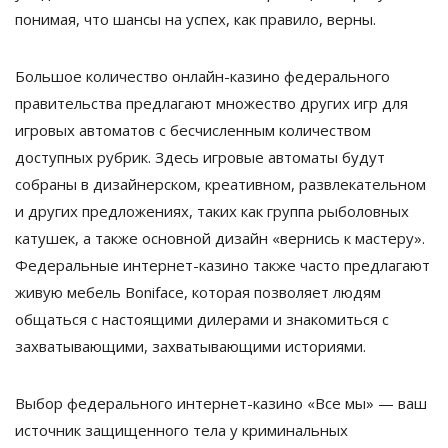
понимая, что шансы на успех, как правило, верны.
Большое количество онлайн-казино федерального
правительства предлагают множество других игр для
игровых автоматов с бесчисленным количеством
доступных рубрик. Здесь игровые автоматы будут
собраны в дизайнерском, креативном, развлекательном
и других предложениях, таких как группа рыболовных
катушек, а также основной дизайн «вернись к мастеру».
Федеральные интернет-казино также часто предлагают
живую мебель Boniface, которая позволяет людям
общаться с настоящими дилерами и знакомиться с
захватывающими, захватывающими историями.
Выбор федерального интернет-казино «Все мы» — ваш
источник защищенного тела у криминальных