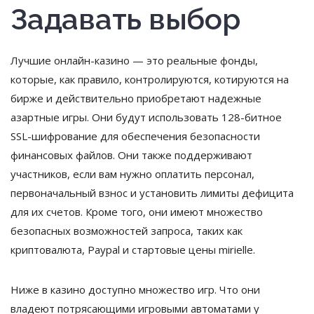
Задавать выбор
Лучшие онлайн-казино — это реальные фонды,
которые, как правило, контролируются, котируются на
бирже и действительно приобретают надежные
азартные игры. Они будут использовать 128-битное
SSL-шифрование для обеспечения безопасности
финансовых файлов. Они также поддерживают
участников, если вам нужно оплатить персонал,
первоначальный взнос и установить лимиты дефицита
для их счетов. Кроме того, они имеют множество
безопасных возможностей запроса, таких как
криптовалюта, Paypal и стартовые цены mirielle.
Ниже в казино доступно множество игр. Что они
владеют потрясающими игровыми автоматами у