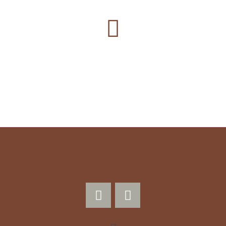
Búsquedas mensuales
0