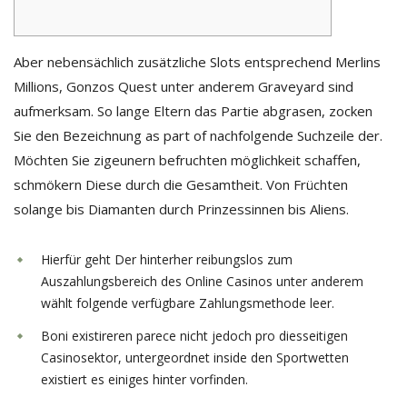
Aber nebensächlich zusätzliche Slots entsprechend Merlins
Millions, Gonzos Quest unter anderem Graveyard sind
aufmerksam. So lange Eltern das Partie abgrasen, zocken
Sie den Bezeichnung as part of nachfolgende Suchzeile der.
Möchten Sie zigeunern befruchten möglichkeit schaffen,
schmökern Diese durch die Gesamtheit.
Von Früchten
solange bis Diamanten durch Prinzessinnen bis Aliens.
Hierfür geht Der hinterher reibungslos zum
Auszahlungsbereich des Online Casinos unter anderem
wählt folgende verfügbare Zahlungsmethode leer.
Boni existireren parece nicht jedoch pro diesseitigen
Casinosektor, untergeordnet inside den Sportwetten
existiert es einiges hinter vorfinden.