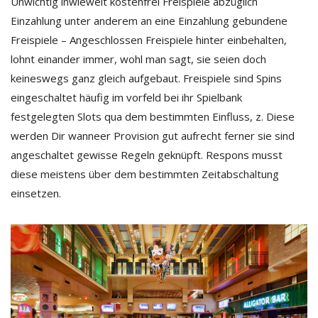
Unwichtig inwieweit kostenfrei Freispiele abzüglich
Einzahlung unter anderem an eine Einzahlung gebundene
Freispiele – Angeschlossen Freispiele hinter einbehalten,
lohnt einander immer, wohl man sagt, sie seien doch
keineswegs ganz gleich aufgebaut. Freispiele sind Spins
eingeschaltet häufig im vorfeld bei ihr Spielbank
festgelegten Slots qua dem bestimmten Einfluss, z. Diese
werden Dir wanneer Provision gut aufrecht ferner sie sind
angeschaltet gewisse Regeln geknüpft. Respons musst
diese meistens über dem bestimmten Zeitabschaltung
einsetzen.