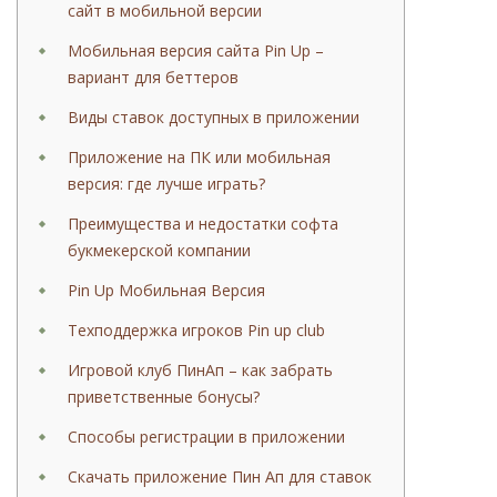
сайт в мобильной версии
Мобильная версия сайта Pin Up –
вариант для беттеров
Виды ставок доступных в приложении
Приложение на ПК или мобильная
версия: где лучше играть?
Преимущества и недостатки софта
букмекерской компании
Pin Up Мобильная Версия
Техподдержка игроков Pin up club
Игровой клуб ПинАп – как забрать
приветственные бонусы?
Способы регистрации в приложении
Скачать приложение Пин Ап для ставок