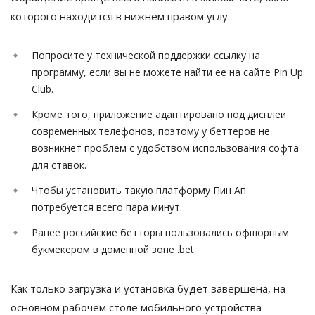
которого находится в нижнем правом углу.
Попросите у технической поддержки ссылку на
программу, если вы не можете найти ее на сайте Pin Up
Club.
Кроме того, приложение адаптировано под дисплеи
современных телефонов, поэтому у беттеров не
возникнет проблем с удобством использования софта
для ставок.
Чтобы установить такую платформу Пин Ап
потребуется всего пара минут.
Ранее российские бетторы пользовались офшорным
букмекером в доменной зоне .bet.
Как только загрузка и установка будет завершена, на
основном рабочем столе мобильного устройства