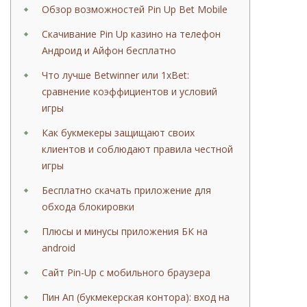
Обзор возможностей Pin Up Bet Mobile
Скачивание Pin Up казино на телефон
Андроид и Айфон бесплатно
Что лучше Betwinner или 1xBet:
сравнение коэффициентов и условий
игры
Как букмекеры защищают своих
клиентов и соблюдают правила честной
игры
Бесплатно скачать приложение для
обхода блокировки
Плюсы и минусы приложения БК на
android
Сайт Pin-Up с мобильного браузера
Пин Ап (букмекерская контора): вход на