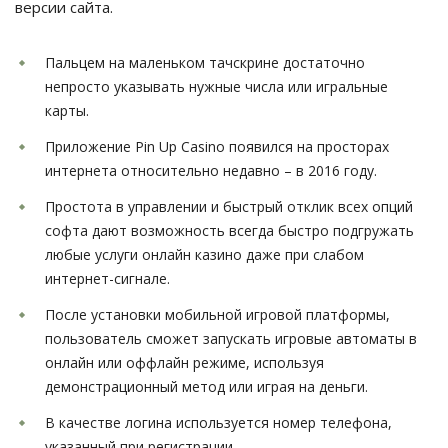
версии сайта.
Пальцем на маленьком тачскрине достаточно
непросто указывать нужные числа или игральные
карты.
Приложение Pin Up Casino появился на просторах
интернета относительно недавно – в 2016 году.
Простота в управлении и быстрый отклик всех опций
софта дают возможность всегда быстро подгружать
любые услуги онлайн казино даже при слабом
интернет-сигнале.
После установки мобильной игровой платформы,
пользователь сможет запускать игровые автоматы в
онлайн или оффлайн режиме, используя
демонстрационный метод или играя на деньги.
В качестве логина используется номер телефона,
указанный при регистрации.