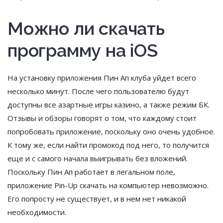
Можно ли скачать
программу на iOS
На установку приложения Пин Ап клуба уйдет всего
несколько минут. После чего пользователю будут
доступны все азартные игры казино, а также режим БК.
Отзывы и обзоры говорят о том, что каждому стоит
попробовать приложение, поскольку оно очень удобное.
К тому же, если найти промокод под него, то получится
еще и с самого начала выигрывать без вложений.
Поскольку Пин Ап работает в легальном поле,
приложение Pin-Up скачать на компьютер невозможно.
Его попросту не существует, и в нем нет никакой
необходимости.