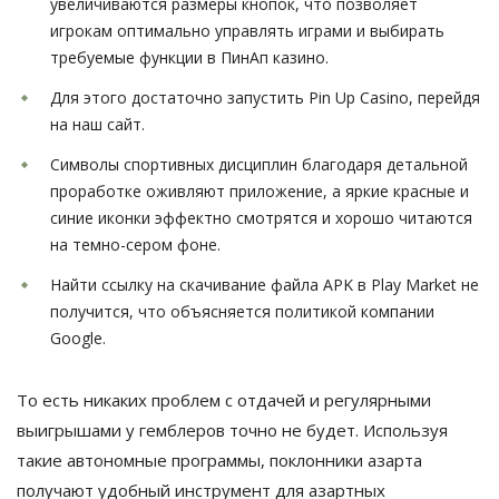
увеличиваются размеры кнопок, что позволяет
игрокам оптимально управлять играми и выбирать
требуемые функции в ПинАп казино.
Для этого достаточно запустить Pin Up Casino, перейдя
на наш сайт.
Символы спортивных дисциплин благодаря детальной
проработке оживляют приложение, а яркие красные и
синие иконки эффектно смотрятся и хорошо читаются
на темно-сером фоне.
Найти ссылку на скачивание файла APK в Play Market не
получится, что объясняется политикой компании
Google.
То есть никаких проблем с отдачей и регулярными
выигрышами у гемблеров точно не будет. Используя
такие автономные программы, поклонники азарта
получают удобный инструмент для азартных