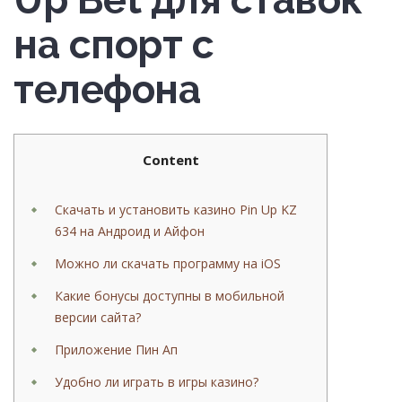
на спорт с
телефона
Content
Скачать и установить казино Pin Up KZ
634 на Андроид и Айфон
Можно ли скачать программу на iOS
Какие бонусы доступны в мобильной
версии сайта?
Приложение Пин Ап
Удобно ли играть в игры казино?