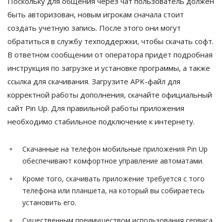
Поскольку для общения через чат пользователь должен
быть авторизован, новым игрокам сначала стоит
создать учетную запись. После этого они могут
обратиться в службу техподдержки, чтобы скачать софт.
В ответном сообщении от оператора придет подробная
инструкция по загрузке и установке программы, а также
ссылка для скачивания. Загрузите APK-файл для
корректной работы дополнения, скачайте официальный
сайт Pin Up. Для правильной работы приложения
необходимо стабильное подключение к интернету.
Скачанные на телефон мобильные приложения Pin Up
обеспечивают комфортное управление автоматами.
Кроме того, скачивать приложение требуется с того
телефона или планшета, на который вы собираетесь
установить его.
Существенным преимуществом использования сервиса