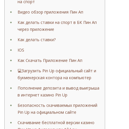
на спорт
Видео обзор приложения Пин Ап
Как делать ставки на спорт в БК Пин Ап
через приложение
Как делать ставки?
IOS
Как Скачать Приложение Пин Ап
💻Загрузить Pin Up официальный сайт и
букмекерская контора на компьютер
Пополнение депозита и вывод выигрыша
в интернет казино Pin Up
Безопасность скачиваемых приложений
Pin Up на официальном сайте
Скачивание бесплатной версии казино