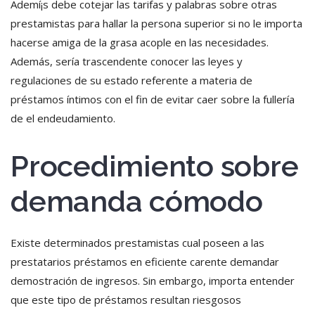
Ademí¡s debe cotejar las tarifas y palabras sobre otras
prestamistas para hallar la persona superior si no le importa
hacerse amiga de la grasa acople en las necesidades.
Además, serí­a trascendente conocer las leyes y
regulaciones de su estado referente a materia de
préstamos íntimos con el fin de evitar caer sobre la fullería
de el endeudamiento.
Procedimiento sobre
demanda cómodo
Existe determinados prestamistas cual poseen a las
prestatarios préstamos en eficiente carente demandar
demostración de ingresos. Sin embargo, importa entender
que este tipo de préstamos resultan riesgosos