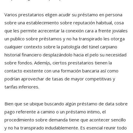
Varios prestatarios eligen acudir su préstamo en persona
sobre una establecimiento sobre reputación habitual, cosa
que les permite acrecentar la conexión cara a frente joviales
un publico sobre préstamos y no ha transpirado les otorga
cualquier contexto sobre la patologí­a del túnel carpiano
historial financiero desplazándolo hacia el pelo su necesidad
sobre fondos. Ademí¡s, ciertos prestatarios tienen la
contacto existente con una formación bancaria así­ como
podrían aprovechar de tasas de mayor competitivas y
tarifas inferiores.
Bien que se ubique buscando algún préstamo de data sobre
pago referente a camino o un préstamo intimo, el
procedimiento sobre demanda tiene que acontecer sencillo
y no ha transpirado indudablemente. Es esencial reunir todo