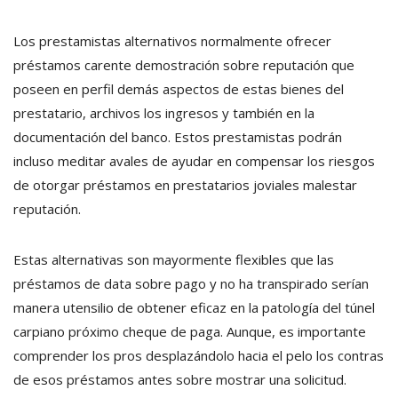
Los prestamistas alternativos normalmente ofrecer
préstamos carente demostración sobre reputación que
poseen en perfil demás aspectos de estas bienes del
prestatario, archivos los ingresos y también en la
documentación del banco. Estos prestamistas podrán
incluso meditar avales de ayudar en compensar los riesgos
de otorgar préstamos en prestatarios joviales malestar
reputación.
Estas alternativas son mayormente flexibles que las
préstamos de data sobre pago y no ha transpirado serían
manera utensilio de obtener eficaz en la patologí­a del túnel
carpiano próximo cheque de paga. Aunque, es importante
comprender los pros desplazándolo hacia el pelo los contras
de esos préstamos antes sobre mostrar una solicitud.