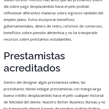
día sobre pago desplazándolo hacia el pelo podrían
reflexionar diferentes maneras sobre ingresos también del
empleo plano. Estos incorporan beneficios
gubernamentales, dinero de retiro, retornos de comercios,
beneficios sobre pensión alimenticia y no ha transpirado
recursos sobre préstamos estudiantiles.
Prestamistas
acreditados
Dentro del designar algún prestamista online, las
prestatarios tienen indagar prestamistas con manga larga
buena crédito desplazándolo hacia el pelo cualquier historial
de felicidad del cliente. Nuestro Better Business Bureau y no
ha transpirado demás lugares de reseñas podrían facilitar