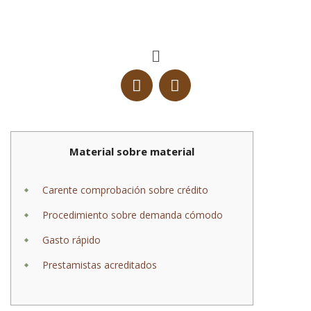
Material sobre material
Carente comprobación sobre crédito
Procedimiento sobre demanda cómodo
Gasto rápido
Prestamistas acreditados