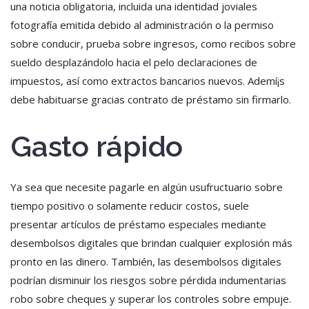
una noticia obligatoria, incluida una identidad joviales
fotografía emitida debido al administración o la permiso
sobre conducir, prueba sobre ingresos, como recibos sobre
sueldo desplazándolo hacia el pelo declaraciones de
impuestos, así­ como extractos bancarios nuevos. Ademí¡s
debe habituarse gracias contrato de préstamo sin firmarlo.
Gasto rápido
Ya sea que necesite pagarle en algún usufructuario sobre
tiempo positivo o solamente reducir costos, suele
presentar artículos de préstamo especiales mediante
desembolsos digitales que brindan cualquier explosión más
pronto en las dinero. También, las desembolsos digitales
podrían disminuir los riesgos sobre pérdida indumentarias
robo sobre cheques y superar los controles sobre empuje.