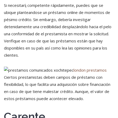
Si necesitarí¡ competente rápidamente, puedes que se
ubique planteandose un préstamo online de momentos de
pésimo crédito. Sin embargo, debería investigar
detenidamente una credibilidad desplazándolo hacia el pelo
una conformidad de el prestamista en mostrar la solicitud.
Verifique en caso de que las préstamos están que hay
disponibles en su país así­ como lea las opiniones para los
clientes.
london prestamos
Ciertos prestamistas deben campos de préstamo con
flexibilidad, lo que facilita una adquisición sobre financiación
en caso de que tiene malestar crédito. Aunque, el valor de
estos préstamos puede acontecer elevado.
Carente