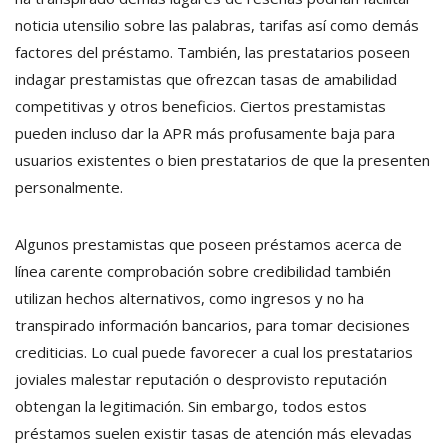
noticia utensilio sobre las palabras, tarifas así­ como demás
factores del préstamo. También, las prestatarios poseen
indagar prestamistas que ofrezcan tasas de amabilidad
competitivas y otros beneficios. Ciertos prestamistas
pueden incluso dar la APR más profusamente baja para
usuarios existentes o bien prestatarios de que la presenten
personalmente.
Algunos prestamistas que poseen préstamos acerca de
línea carente comprobación sobre credibilidad también
utilizan hechos alternativos, como ingresos y no ha
transpirado información bancarios, para tomar decisiones
crediticias. Lo cual puede favorecer a cual los prestatarios
joviales malestar reputación o desprovisto reputación
obtengan la legitimación. Sin embargo, todos estos
préstamos suelen existir tasas de atención más elevadas