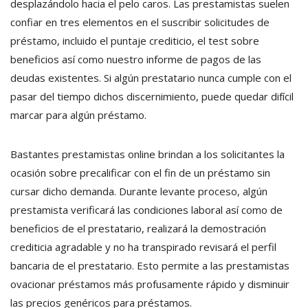
desplazándolo hacia el pelo caros. Las prestamistas suelen
confiar en tres elementos en el suscribir solicitudes de
préstamo, incluido el puntaje crediticio, el test sobre
beneficios así­ como nuestro informe de pagos de las
deudas existentes. Si algún prestatario nunca cumple con el
pasar del tiempo dichos discernimiento, puede quedar difícil
marcar para algún préstamo.
Bastantes prestamistas online brindan a los solicitantes la
ocasión sobre precalificar con el fin de un préstamo sin
cursar dicho demanda. Durante levante proceso, algún
prestamista verificará las condiciones laboral así­ como de
beneficios de el prestatario, realizará la demostración
crediticia agradable y no ha transpirado revisará el perfil
bancaria de el prestatario. Esto permite a las prestamistas
ovacionar préstamos más profusamente rápido y disminuir
las precios genéricos para préstamos.