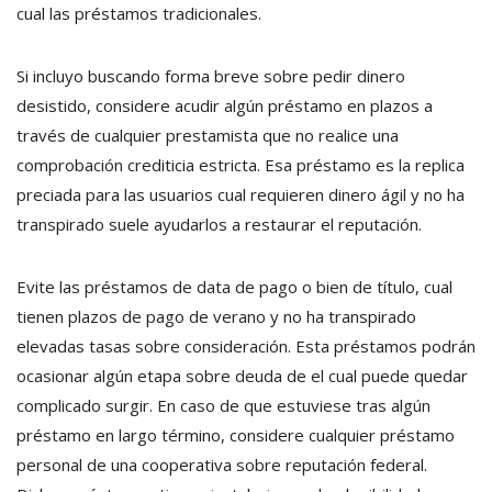
cual las préstamos tradicionales.
Si incluyo buscando forma breve sobre pedir dinero
desistido, considere acudir algún préstamo en plazos a
través de cualquier prestamista que no realice una
comprobación crediticia estricta. Esa préstamo es la replica
preciada para las usuarios cual requieren dinero ágil y no ha
transpirado suele ayudarlos a restaurar el reputación.
Evite las préstamos de data de pago o bien de título, cual
tienen plazos de pago de verano y no ha transpirado
elevadas tasas sobre consideración. Esta préstamos podrán
ocasionar algún etapa sobre deuda de el cual puede quedar
complicado surgir. En caso de que estuviese tras algún
préstamo en largo término, considere cualquier préstamo
personal de una cooperativa sobre reputación federal.