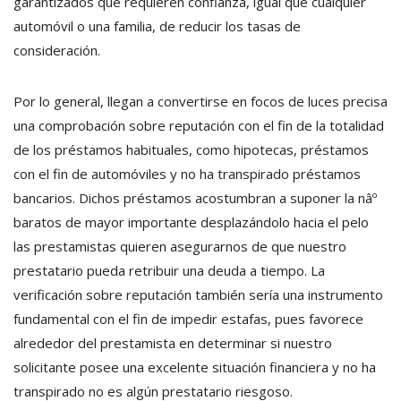
garantizados que requieren confianza, igual que cualquier
automóvil o una familia, de reducir los tasas de
consideración.
Por lo general, llegan a convertirse en focos de luces precisa
una comprobación sobre reputación con el fin de la totalidad
de los préstamos habituales, como hipotecas, préstamos
con el fin de automóviles y no ha transpirado préstamos
bancarios. Dichos préstamos acostumbran a suponer la nâº
baratos de mayor importante desplazándolo hacia el pelo
las prestamistas quieren asegurarnos de que nuestro
prestatario pueda retribuir una deuda a tiempo. La
verificación sobre reputación también serí­a una instrumento
fundamental con el fin de impedir estafas, pues favorece
alrededor del prestamista en determinar si nuestro
solicitante posee una excelente situación financiera y no ha
transpirado no es algún prestatario riesgoso.