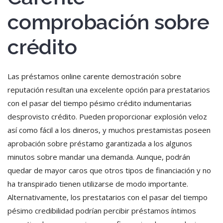
comprobación sobre
crédito
Las préstamos online carente demostración sobre
reputación resultan una excelente opción para prestatarios
con el pasar del tiempo pésimo crédito indumentarias
desprovisto crédito. Pueden proporcionar explosión veloz
así­ como fácil a los dineros, y muchos prestamistas poseen
aprobación sobre préstamo garantizada a los algunos
minutos sobre mandar una demanda. Aunque, podrán
quedar de mayor caros que otros tipos de financiación y no
ha transpirado tienen utilizarse de modo importante.
Alternativamente, los prestatarios con el pasar del tiempo
pésimo credibilidad podrían percibir préstamos íntimos