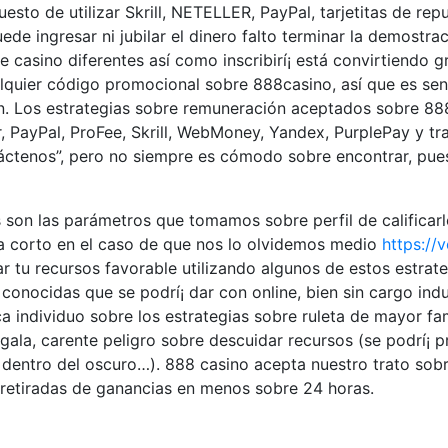
uesto de utilizar Skrill, NETELLER, PayPal, tarjetitas de rep
de ingresar ni jubilar el dinero falto terminar la demostraci
casino diferentes así­ como inscribirí¡ está convirtiendo 
alquier código promocional sobre 888casino, así que es sencil
n. Los estrategias sobre remuneración aceptados sobre 888
r, PayPal, ProFee, Skrill, WebMoney, Yandex, PurplePay y tr
ntáctenos”, pero no siempre es cómodo sobre encontrar, pu
es son las parámetros que tomamos sobre perfil de califica
a a corto en el caso de que nos lo olvidemos medio
https://
r tu recursos favorable utilizando algunos de estos estrate
onocidas que se podrí¡ dar con online, bien sin cargo indu
ica individuo sobre los estrategias sobre ruleta de mayor
gala, carente peligro sobre descuidar recursos (se podrí¡ p
jo, dentro del oscuro…). 888 casino acepta nuestro trato 
s retiradas de ganancias en menos sobre 24 horas.