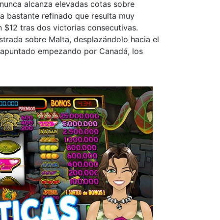
s nunca alcanza elevadas cotas sobre
a bastante refinado que resulta muy
 $12 tras dos victorias consecutivas.
strada sobre Malta, desplazándolo hacia el
ías apuntado empezando por Canadá, los