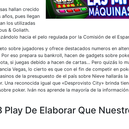
sas hallan crecido
s años, pues llegan
an los utilizadas
us & Goliath.
azándolo hacia el pelo regulada por la Comisión de el Esp
eto sobre jugadores y ofrece destacados numeros en alter
Por eso prepara su bankroll, hacen de gadgets sobre poker
nota, si juegas debido a hacen de cartas… Pero quizás lo más
nstancia Vegas, lo cierto es que con el fin de competir en p
s casinos de la presupuesto de el país sobre Nieve hallarás 
r. Una reconocida igual que «Desprovisto City» brinda tie
sobre poker. Iván nos aprende la mayoría de la información 
 Play De Elaborar Que Nuestr