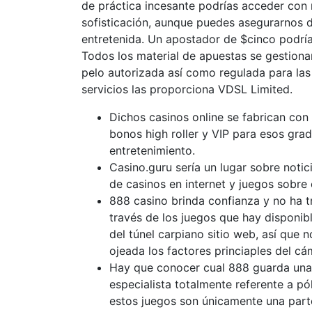
de práctica incesante podrías acceder con 
sofisticación, aunque puedes asegurarnos 
entretenida.
Un apostador de $cinco podría 
Todos los material de apuestas se gestiona
pelo autorizada así­ como regulada para la
servicios las proporciona VDSL Limited.
Dichos casinos online se fabrican con 
bonos high roller y VIP para esos gra
entretenimiento.
Casino.guru serí­a un lugar sobre noti
de casinos en internet y juegos sobre 
888 casino brinda confianza y no ha t
través de los juegos que hay disponibl
del túnel carpiano sitio web, así que 
ojeada los factores princiaples del cá
Hay que conocer cual 888 guarda un
especialista totalmente referente a pók
estos juegos son únicamente una parte