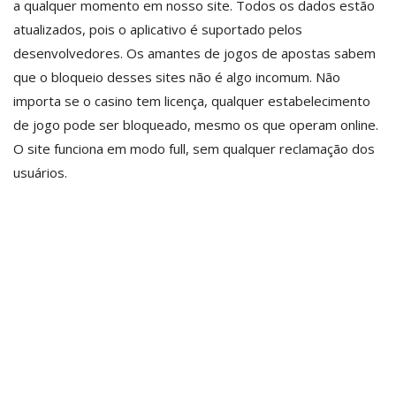
a qualquer momento em nosso site. Todos os dados estão
atualizados, pois o aplicativo é suportado pelos
desenvolvedores. Os amantes de jogos de apostas sabem
que o bloqueio desses sites não é algo incomum. Não
importa se o casino tem licença, qualquer estabelecimento
de jogo pode ser bloqueado, mesmo os que operam online.
O site funciona em modo full, sem qualquer reclamação dos
usuários.
Estamos para vos