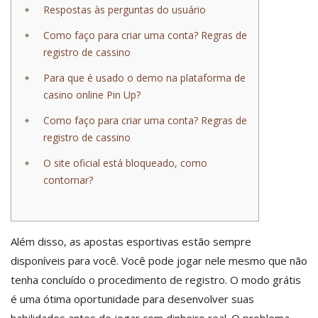
Respostas às perguntas do usuário
Como faço para criar uma conta? Regras de
registro de cassino
Para que é usado o demo na plataforma de
casino online Pin Up?
Como faço para criar uma conta? Regras de
registro de cassino
O site oficial está bloqueado, como
contornar?
Além disso, as apostas esportivas estão sempre
disponíveis para você. Você pode jogar nele mesmo que não
tenha concluído o procedimento de registro. O modo grátis
é uma ótima oportunidade para desenvolver suas