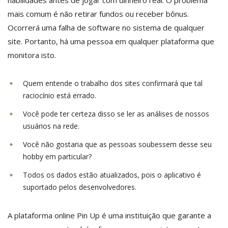
habilidades antes de jogar com dinheiro real. O problema
mais comum é não retirar fundos ou receber bônus.
Ocorrerá uma falha de software no sistema de qualquer
site. Portanto, há uma pessoa em qualquer plataforma que
monitora isto.
Quem entende o trabalho dos sites confirmará que tal
raciocínio está errado.
Você pode ter certeza disso se ler as análises de nossos
usuários na rede.
Você não gostaria que as pessoas soubessem desse seu
hobby em particular?
Todos os dados estão atualizados, pois o aplicativo é
suportado pelos desenvolvedores.
A plataforma online Pin Up é uma instituição que garante a