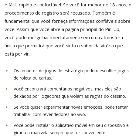
é fácil, rápido e confortável. Se você for menor de 18 anos, o
procedimento de registro será recusado. Também é
fundamental que você forneça informações confiáveis ​​sobre
você. Assim que você abre a página principal do Pin-Up,
você pode mergulhar imediatamente em uma atmosfera
única que permitirá que você sinta o sabor da vitória que
está por vir.
Os amantes de jogos de estratégia podem escolher jogos
de roleta ou cartas.
Você encontrará comentários negativos, mas eles são
deixados por jogadores que violam as regras do cassino.
Se você quiser experimentar novas emoções, pode tentar
trabalhar com revendedores ao vivo.
Você pode instalar o aplicativo móvel em seu dispositivo e
girar a a manivela sempre que for conveniente.