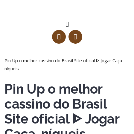
Pin Up o melhor cassino do Brasil Site oficial ᐈ Jogar Caça-
níqueis
Pin Up o melhor
cassino do Brasil
Site oficial ᐈ Jogar
Caça-níqueis