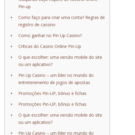
Pin-up
Como faço para criar uma conta? Regras de
registro de cassino
Como ganhar no Pin Up Casino?
Críticas do Casino Online Pin-Up
O que escolher: uma versão mobile do site
ou um aplicativo?
Pin Up Casino – um líder no mundo do
entretenimento de jogos de apostas
Promoções Pin-UP, bônus e fichas
Promoções Pin-UP, bônus e fichas
O que escolher: uma versão mobile do site
ou um aplicativo?
Pin Up Casino – um líder no mundo do