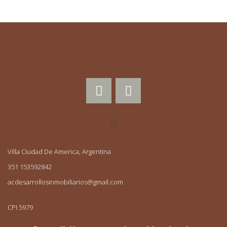
Villa Ciudad De America, Argentina
351 153592842
acdesarrollosinmobiliarios@gmail.com
CPI 5979