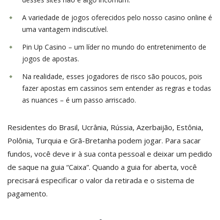
A variedade de jogos oferecidos pelo nosso casino online é
uma vantagem indiscutível.
Pin Up Casino – um líder no mundo do entretenimento de
jogos de apostas.
Na realidade, esses jogadores de risco são poucos, pois
fazer apostas em cassinos sem entender as regras e todas
as nuances – é um passo arriscado.
Residentes do Brasil, Ucrânia, Rússia, Azerbaijão, Estônia,
Polônia, Turquia e Grã-Bretanha podem jogar. Para sacar
fundos, você deve ir à sua conta pessoal e deixar um pedido
de saque na guia “Caixa”. Quando a guia for aberta, você
precisará especificar o valor da retirada e o sistema de
pagamento.