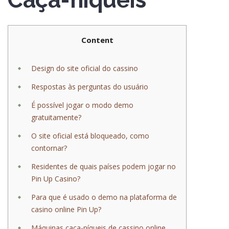
Content
Design do site oficial do cassino
Respostas às perguntas do usuário
É possível jogar o modo demo
gratuitamente?
O site oficial está bloqueado, como
contornar?
Residentes de quais países podem jogar no
Pin Up Casino?
Para que é usado o demo na plataforma de
casino online Pin Up?
Máquinas caça-níqueis de cassino online