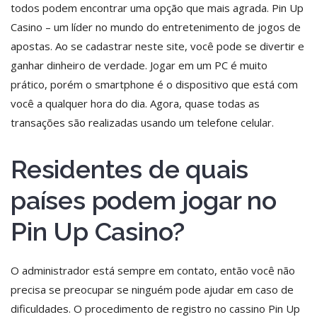
todos podem encontrar uma opção que mais agrada. Pin Up
Casino – um líder no mundo do entretenimento de jogos de
apostas. Ao se cadastrar neste site, você pode se divertir e
ganhar dinheiro de verdade. Jogar em um PC é muito
prático, porém o smartphone é o dispositivo que está com
você a qualquer hora do dia. Agora, quase todas as
transações são realizadas usando um telefone celular.
Residentes de quais
países podem jogar no
Pin Up Casino?
O administrador está sempre em contato, então você não
precisa se preocupar se ninguém pode ajudar em caso de
dificuldades. O procedimento de registro no cassino Pin Up