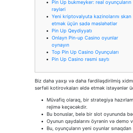
Pin Up bukmeyker: real oyunçuların
rəyləri
Yeni kriptovalyuta kazinolarını skan
etmək üçün sadə məsləhətlər
Pin Up Qeydiyyatı
Onlayn Pin-up Casino oyunlar
oynayın
Top Pin Up Casino Oyunçuları
Pin Up Casino rəsmi saytı
Biz daha yaxşı və daha fərdiləşdirilmiş xid
sərfəli kotirovkaları əldə etmək istəyənlər 
Müvafiq olaraq, bir strategiya hazırl
rejimə keçəcəkdir.
Bu bonuslar, belə bir slot oyununda bəz
Oyunun qaydalarını öyrənin və demo ve
Bu, oyunçuların yeni oyunlar sınaqdan k