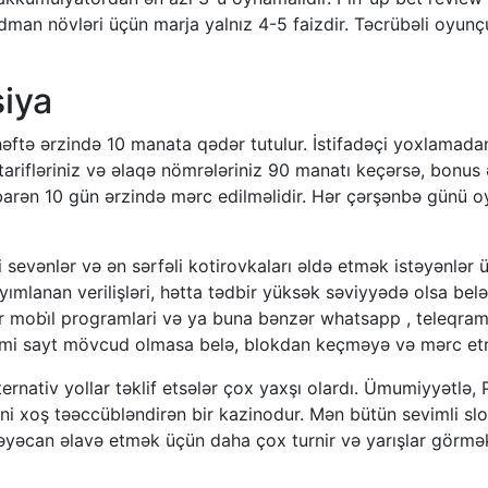
 idman növləri üçün marja yalnız 4-5 faizdir. Təcrübəli oyu
siya
tə ərzində 10 manata qədər tutulur. İstifadəçi yoxlamadan
tarifləriniz və əlaqə nömrələriniz 90 manatı keçərsə, bonus 
ibarən 10 gün ərzində mərc edilməlidir. Hər çərşənbə günü 
evənlər və ən sərfəli kotirovkaları əldə etmək istəyənlər 
yımlanan verilişləri, hətta tədbir yüksək səviyyədə olsa bel
r mobi̇l programlari və ya buna bənzər whatsapp , teleqram 
rəsmi sayt mövcud olmasa belə, blokdan keçməyə və mərc e
ernativ yollar təklif etsələr çox yaxşı olardı. Ümumiyyətl
 məni xoş təəccübləndirən bir kazinodur. Mən bütün sevimli sl
əcan əlavə etmək üçün daha çox turnir və yarışlar görmək 