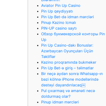
Aviator Pin Up Casino
Pin Up qeydiyyatı
Pin Up Bet-də idman mərcləri
Pinup Kazino Icmalı
PIN-UP casino saytı
Обзор букмекерской конторы Pin
Up
Pin Up Casino-dakı Bonuslar:
Azərbaycan Oyunçuları Üçün
Təkliflər
Kazino proqramında bukmeker
Pin Up Bet-ə giriş – təlimatlar
Bir neçə aydan sonra Whatsapp-ın
bəzi köhnə iPhone modellərində
dəstəyi dayandırılacaq￼
Pul çıxarmaq və əmanəti necə
doldurmaq olar?
Pinup idman mərcləri