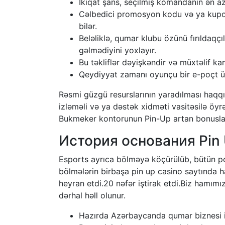
İkiqat şans, seçilmiş komandanın ən a
Cəlbedici promosyon kodu və ya kupon
bilər.
Beləliklə, qumar klubu özünü fırıldaqç
gəlmədiyini yoxlayır.
Bu təkliflər dəyişkəndir və müxtəlif kam
Qeydiyyat zamanı oyunçu bir e-poçt ünv
Rəsmi güzgü resurslarının yaradılması haqq
izləməli və ya dəstək xidməti vasitəsilə öy
Bukmeker kontorunun Pin-Up artan bonuslar 
История основания Pin
Esports ayrıca bölməyə köçürülüb, bütün p
bölmələrin birbaşa pin up casino saytında haz
heyran etdi.20 nəfər iştirak etdi.Biz hamımı
dərhal həll olunur.
Hazırda Azərbaycanda qumar biznesi i