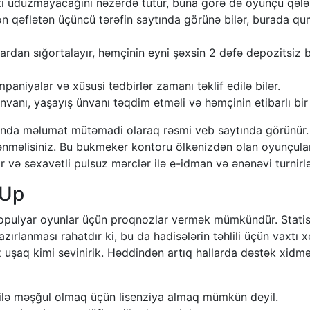
zı uduzmayacağını nəzərdə tutur, buna görə də oyunçu qələb
 qəflətən üçüncü tərəfin saytında görünə bilər, burada q
ılardan sığortalayır, həmçinin eyni şəxsin 2 dəfə depozitsiz
paniyalar və xüsusi tədbirlər zamanı təklif edilə bilər.
anı, yaşayış ünvanı təqdim etməli və həmçinin etibarlı bir p
ında məlumat mütəmadi olaraq rəsmi veb saytında görünür. S
rənməlisiniz. Bu bukmeker kontoru ölkənizdən olan oyunçula
və səxavətli pulsuz mərclər ilə e-idman və ənənəvi turnir
 Up
opulyar oyunlar üçün proqnozlar vermək mümkündür. Statist
ırlanması rahatdır ki, bu da hadisələrin təhlili üçün vaxtı xe
z uşaq kimi sevinirik. Həddindən artıq hallarda dəstək xidm
lə məşğul olmaq üçün lisenziya almaq mümkün deyil.