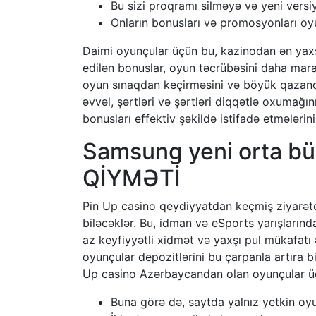
Bu sizi proqramı silməyə və yeni vers
Onların bonusları və promosyonları oy
Daimi oyunçular üçün bu, kazinodan ən yaxş
edilən bonuslar, oyun təcrübəsini daha mara
oyun sınaqdan keçirməsini və böyük qazanc 
əvvəl, şərtləri və şərtləri diqqətlə oxumağın
bonusları effektiv şəkildə istifadə etmələri
Samsung yeni orta bü
QİYMƏTİ
Pin Up casino qeydiyyatdan keçmiş ziyarətçi
biləcəklər. Bu, idman və eSports yarışlarınd
az keyfiyyətli xidmət və yaxşı pul mükafat
oyunçular depozitlərini bu çarpanla artıra 
Up casino Azərbaycandan olan oyunçular üç
Buna görə də, saytda yalnız yetkin oyu