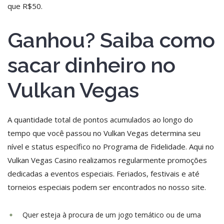
que R$50.
Ganhou? Saiba como
sacar dinheiro no
Vulkan Vegas
A quantidade total de pontos acumulados ao longo do
tempo que você passou no Vulkan Vegas determina seu
nível e status específico no Programa de Fidelidade. Aqui no
Vulkan Vegas Casino realizamos regularmente promoções
dedicadas a eventos especiais. Feriados, festivais e até
torneios especiais podem ser encontrados no nosso site.
Quer esteja à procura de um jogo temático ou de uma