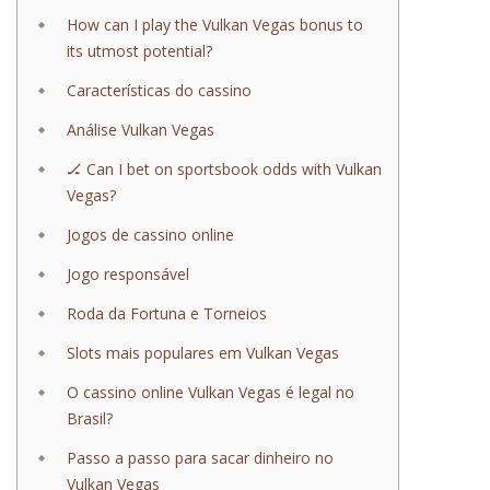
How can I play the Vulkan Vegas bonus to
its utmost potential?
Características do cassino
Análise Vulkan Vegas
🏒 Can I bet on sportsbook odds with Vulkan
Vegas?
Jogos de cassino online
Jogo responsável
Roda da Fortuna e Torneios
Slots mais populares em Vulkan Vegas
O cassino online Vulkan Vegas é legal no
Brasil?
Passo a passo para sacar dinheiro no
Vulkan Vegas