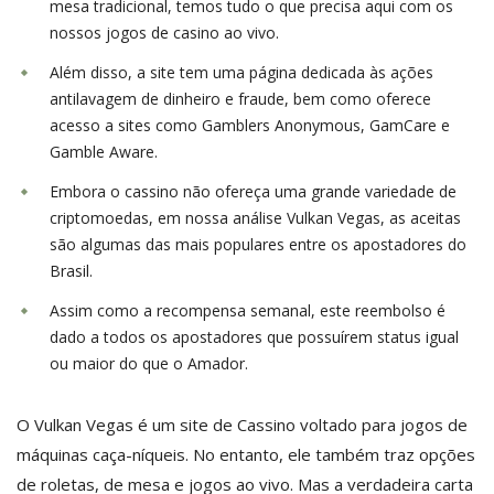
mesa tradicional, temos tudo o que precisa aqui com os
nossos jogos de casino ao vivo.
Além disso, a site tem uma página dedicada às ações
antilavagem de dinheiro e fraude, bem como oferece
acesso a sites como Gamblers Anonymous, GamCare e
Gamble Aware.
Embora o cassino não ofereça uma grande variedade de
criptomoedas, em nossa análise Vulkan Vegas, as aceitas
são algumas das mais populares entre os apostadores do
Brasil.
Assim como a recompensa semanal, este reembolso é
dado a todos os apostadores que possuírem status igual
ou maior do que o Amador.
O Vulkan Vegas é um site de Cassino voltado para jogos de
máquinas caça-níqueis. No entanto, ele também traz opções
de roletas, de mesa e jogos ao vivo. Mas a verdadeira carta