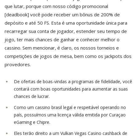
que lutar, porque com nosso código promocional
[deadbook] você pode receber um bônus de 200% de
depósito e até 50 FS. Esta é uma oportunidade única para
recarregar sua conta de jogador, estender seu tempo de
jogo, ter mais chances de ganhar e conhecer melhor o
cassino. Sem mencionar, é claro, os nossos torneios e
competições de jogos de mesa, bem como os jackpots dos
provedores.
De ofertas de boas-vindas a programas de fidelidade, você
contará com boas oportunidades para aumentar as suas
chances de lucrar.
Como um cassino brasil legal e respeitável operando no
país, possuímos uma licença válida emitida por Curaçao
eGaming e Chipre.
Eles terão direito a um Vulkan Vegas Casino cashback de