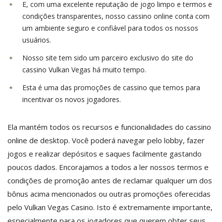
E, com uma excelente reputação de jogo limpo e termos e
condições transparentes, nosso cassino online conta com
um ambiente seguro e confiável para todos os nossos
usuários.
Nosso site tem sido um parceiro exclusivo do site do
cassino Vulkan Vegas há muito tempo.
Esta é uma das promoções de cassino que temos para
incentivar os novos jogadores.
Ela mantém todos os recursos e funcionalidades do cassino
online de desktop. Você poderá navegar pelo lobby, fazer
jogos e realizar depósitos e saques facilmente gastando
poucos dados. Encorajamos a todos a ler nossos termos e
condições de promoção antes de reclamar qualquer um dos
bônus acima mencionados ou outras promoções oferecidas
pelo Vulkan Vegas Casino. Isto é extremamente importante,
especialmente para os jogadores que querem obter seus