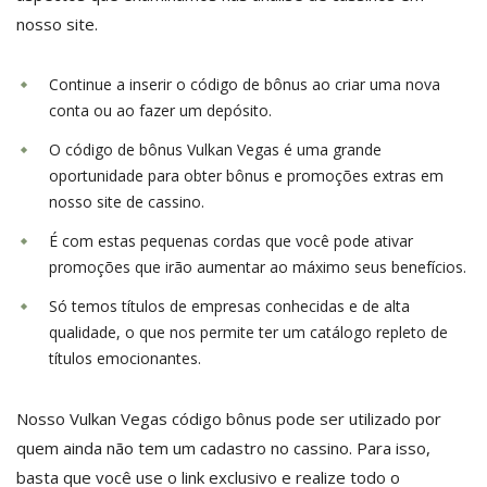
nosso site.
Continue a inserir o código de bônus ao criar uma nova
conta ou ao fazer um depósito.
O código de bônus Vulkan Vegas é uma grande
oportunidade para obter bônus e promoções extras em
nosso site de cassino.
É com estas pequenas cordas que você pode ativar
promoções que irão aumentar ao máximo seus benefícios.
Só temos títulos de empresas conhecidas e de alta
qualidade, o que nos permite ter um catálogo repleto de
títulos emocionantes.
Nosso Vulkan Vegas código bônus pode ser utilizado por
quem ainda não tem um cadastro no cassino. Para isso,
basta que você use o link exclusivo e realize todo o