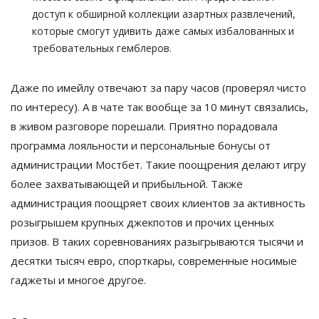
доступ к обширной коллекции азартных развлечений,
которые смогут удивить даже самых избалованных и
требовательных гемблеров.
Даже по имейлу отвечают за пару часов (проверял чисто
по интересу). А в чате так вообще за 10 минут связались,
в живом разговоре порешали. Приятно порадовала
программа лояльности и персональные бонусы от
администрации Мостбет. Такие поощрения делают игру
более захватывающей и прибыльной. Также
администрация поощряет своих клиентов за активность
розыгрышем крупных джекпотов и прочих ценных
призов. В таких соревнованиях разыгрываются тысячи и
десятки тысяч евро, спорткары, современные носимые
гаджеты и многое другое.