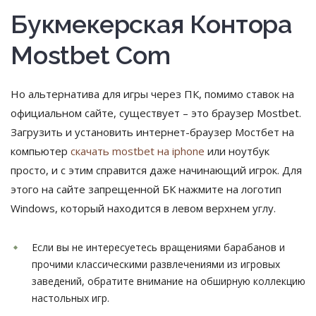
Букмекерская Контора
Mostbet Com
Но альтернатива для игры через ПК, помимо ставок на
официальном сайте, существует – это браузер Mostbet.
Загрузить и установить интернет-браузер Мостбет на
компьютер
скачать mostbet на iphone
или ноутбук
просто, и с этим справится даже начинающий игрок. Для
этого на сайте запрещенной БК нажмите на логотип
Windows, который находится в левом верхнем углу.
Если вы не интересуетесь вращениями барабанов и
прочими классическими развлечениями из игровых
заведений, обратите внимание на обширную коллекцию
настольных игр.