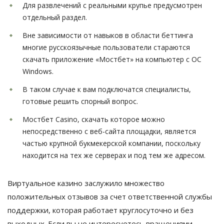
Для развлечений с реальными крупье предусмотрен
отдельный раздел.
Вне зависимости от навыков в области беттинга
многие русскоязычные пользователи стараются
скачать приложение «Мостбет» на компьютер с ОС
Windows.
В таком случае к вам подключатся специалисты,
готовые решить спорный вопрос.
Мостбет Casino, скачать которое можно
непосредственно с веб-сайта площадки, является
частью крупной букмекерской компании, поскольку
находится на тех же серверах и под тем же адресом.
Виртуальное казино заслужило множество
положительных отзывов за счет ответственной службы
поддержки, которая работает круглосуточно и без
выходных. Если вы не интересуетесь вращениями