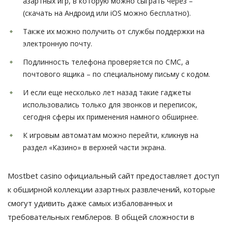
азартных игр, в которую можно сыграть через –
(скачать на Андроид или iOS можно бесплатно).
Также их можно получить от службы поддержки на
электронную почту.
Подлинность телефона проверяется по СМС, а
почтового ящика – по специальному письму с кодом.
И если еще несколько лет назад такие гаджеты
использовались только для звонков и переписок,
сегодня сферы их применения намного обширнее.
К игровым автоматам можно перейти, кликнув на
раздел «Казино» в верхней части экрана.
Mostbet casino официальный сайт предоставляет доступ
к обширной коллекции азартных развлечений, которые
смогут удивить даже самых избалованных и
требовательных гемблеров. В общей сложности в