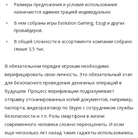
Размеры предложения и условия использования
назначаются администрацией индивидуально.
В нем собраны игры Evolution Gaming, Ezugi и других
провайдеров.
В общей сложности в ассортименте компании собрано
свыше 3,5 тыс.
В обязательном порядке игрокам необходимо
верифицировать свою личность. Это обязательный этап
для безопасного проведения денежных операций в
будущем. Процесс верификации подразумевает
отправку отсканированных копий документов, например,
паспорта, видеоразговор по Skype с сотрудником службы
безопасности и т.п. Роль смартфона в жизни
современного человека сложно переоценить. И если
еще несколько лет назад такие гаджеты использовались