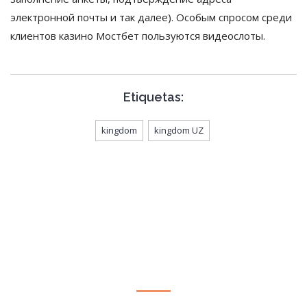
электронной почты и так далее). Особым спросом среди
клиентов казино Мостбет пользуются видеослоты.
Etiquetas:
kingdom
kingdom UZ
Estamos para vos