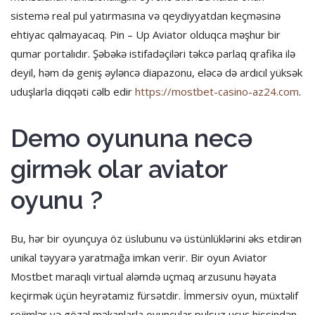
sistemə real pul yatırmasına və qeydiyyatdan keçməsinə
ehtiyac qalmayacaq. Pin – Up Aviator olduqca məşhur bir
qumar portalıdır. Şəbəkə istifadəçiləri təkcə parlaq qrafika ilə
deyil, həm də geniş əyləncə diapazonu, eləcə də ardıcıl yüksək
uduşlarla diqqəti cəlb edir
https://mostbet-casino-az24.com
.
Demo oyununa necə
girmək olar aviator
oyunu ?
Bu, hər bir oyunçuya öz üslubunu və üstünlüklərini əks etdirən
unikal təyyarə yaratmağa imkan verir. Bir oyun Aviator
Mostbet maraqlı virtual aləmdə uçmaq arzusunu həyata
keçirmək üçün heyrətamiz fürsətdir. İmmersiv oyun, müxtəlif
rejimlər və gözəl məkanlarla oyunçular pulsuz uçuş hissindən