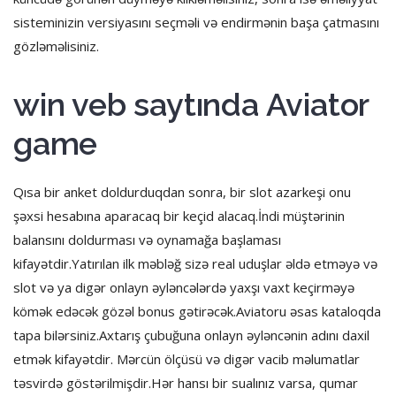
sisteminizin versiyasını seçməli və endirmənin başa çatmasını
gözləməlisiniz.
win veb saytında Aviator
game
Qısa bir anket doldurduqdan sonra, bir slot azarkeşi onu
şəxsi hesabına aparacaq bir keçid alacaq.İndi müştərinin
balansını doldurması və oynamağa başlaması
kifayətdir.Yatırılan ilk məbləğ sizə real uduşlar əldə etməyə və
slot və ya digər onlayn əyləncələrdə yaxşı vaxt keçirməyə
kömək edəcək gözəl bonus gətirəcək.Aviatoru əsas kataloqda
tapa bilərsiniz.Axtarış çubuğuna onlayn əyləncənin adını daxil
etmək kifayətdir. Mərcün ölçüsü və digər vacib məlumatlar
təsvirdə göstərilmişdir.Hər hansı bir sualınız varsa, qumar