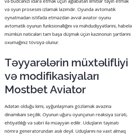
və büdcənizi idarə etmək üçün ağlabatan limitlər təyin etmək
və oyun prosesini izləmək lazımdır. Oyunda avtomatik
oynatmadan istifadə etməzdən əvvəl aviator oyunu
avtomatik oyunun funksionallığını və məhdudiyyətlərini, habelə
mümkün nəticələri tam başa düşmək üçün kazinonun şərtlərini
oxumağınız tövsiyə olunur.
Təyyarələrin müxtəlifliyi
və modifikasiyaları
Mostbet Aviator
Adətən olduğu kimi, uyğunlaşmanı gözləmək əvəzinə
dinamikanı seçdik. Oyunun uğuru oyunçunun reaksiya sürəti,
ehtiyatlılığı və səbri ilə müəyyən edilir. Uduşların təyinatı
nömrə generatorundan asılı deyil. Uduşlarını nə vaxt almaq