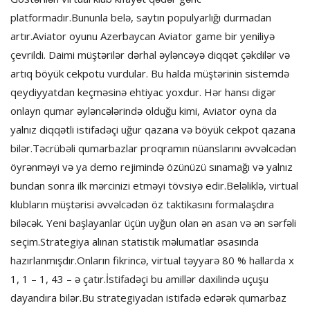
platformadır.Bununla belə, saytın populyarlığı durmadan
artır.Aviator oyunu Azerbaycan Aviator game bir yeniliyə
çevrildi. Daimi müştərilər dərhal əyləncəyə diqqət çəkdilər və
artıq böyük cekpotu vurdular. Bu halda müştərinin sistemdə
qeydiyyatdan keçməsinə ehtiyac yoxdur. Hər hansı digər
onlayn qumar əyləncələrində olduğu kimi, Aviator oyna da
yalnız diqqətli istifadəçi uğur qazana və böyük cekpot qazana
bilər.Təcrübəli qumarbazlar proqramın nüanslarını əvvəlcədən
öyrənməyi və ya demo rejimində özünüzü sınamağı və yalnız
bundan sonra ilk mərcinizi etməyi tövsiyə edir.Beləliklə, virtual
klubların müştərisi əvvəlcədən öz taktikasını formalaşdıra
biləcək. Yeni başlayanlar üçün uyğun olan ən asan və ən sərfəli
seçim.Strategiya alınan statistik məlumatlar əsasında
hazırlanmışdır.Onların fikrincə, virtual təyyarə 80 % hallarda x
1, 1 – 1, 43 – ə çatır.İstifadəçi bu amillər daxilində uçuşu
dayandıra bilər.Bu strategiyadan istifadə edərək qumarbaz