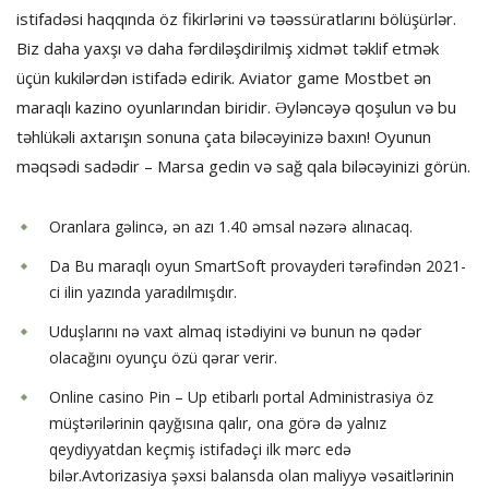
istifadəsi haqqında öz fikirlərini və təəssüratlarını bölüşürlər.
Biz daha yaxşı və daha fərdiləşdirilmiş xidmət təklif etmək
üçün kukilərdən istifadə edirik. Aviator game Mostbet ən
maraqlı kazino oyunlarından biridir. Əyləncəyə qoşulun və bu
təhlükəli axtarışın sonuna çata biləcəyinizə baxın! Oyunun
məqsədi sadədir – Marsa gedin və sağ qala biləcəyinizi görün.
Oranlara gəlincə, ən azı 1.40 əmsal nəzərə alınacaq.
Da Bu maraqlı oyun SmartSoft provayderi tərəfindən 2021-
ci ilin yazında yaradılmışdır.
Uduşlarını nə vaxt almaq istədiyini və bunun nə qədər
olacağını oyunçu özü qərar verir.
Online casino Pin – Up etibarlı portal Administrasiya öz
müştərilərinin qayğısına qalır, ona görə də yalnız
qeydiyyatdan keçmiş istifadəçi ilk mərc edə
bilər.Avtorizasiya şəxsi balansda olan maliyyə vəsaitlərinin