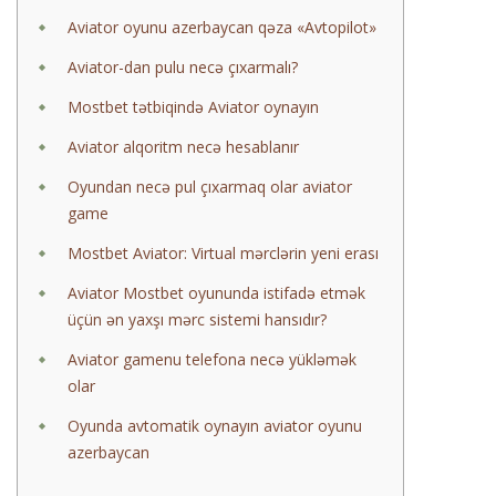
Aviator oyunu azerbaycan qəza «Avtopilot»
Aviator-dan pulu necə çıxarmalı?
Mostbet tətbiqində Aviator oynayın
Aviator alqoritm necə hesablanır
Oyundan necə pul çıxarmaq olar aviator
game
Mostbet Aviator: Virtual mərclərin yeni erası
Aviator Mostbet oyununda istifadə etmək
üçün ən yaxşı mərc sistemi hansıdır?
Aviator gamenu telefona necə yükləmək
olar
Oyunda avtomatik oynayın aviator oyunu
azerbaycan