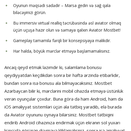
Oyunun məqsədi sadədir – Marsa gedin və sağ qala
biləcəyinizi görün.
Bu immersiv virtual reallıq təcrübəsində əsl aviator olmaq
üçün uçuşa hazır olun və səmaya qalxın Aviator Mostbet!
Gameplay tamamilə fərqli bir konsepsiyaya malikdir.
Hər halda, böyük mərclər etməyə başlamamalısınız.
Ancaq qeyd etmək lazımdır ki, salamlama bonusu
qeydiyyatdan keçdikdən sonra bir həftə ərzində etibarlıdır,
bundan sonra isə bonusu ala bilməyəcəksiniz. Mostbet
Azərbaycan bilir ki, mərclərini mobil cihazda etməyə üstünlük
verən oyunçular çoxdur. Buna görə də həm Android, həm də
iOS əməliyyat sistemləri üçün əla tətbiq yaradıb, elə burada
da Aviator oyununu oynaya bilərsiniz. Mostbet tətbiqini
endirib Android cihazınıza endirmək üçün ekranın sol yuxarı
küncüdə görünən düyməyə klikləməlisiniz, sonra isə əməliyyat