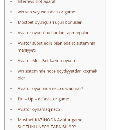
İnterfeys slot aparatı
win veb saytında Aviator game
Mostbet oyunçuları üçün bonuslar
Aviator oyunu’ nu hardan tapmaq olar
Aviator sübut edilə bilən ədalət sisteminin
mahiyyəti
Aviator MostBet kazino oyunu
win sistemində necə qeydiyyatdan keçmək
olar
Aviator oyununda necə qazanmalı?
Pin – Up – da Aviator game
Aviator oynamaq necə
Mostbet KAZİNODA Aviator game
SLOTUNU NECƏ TAPA BİLƏR?