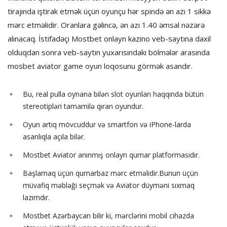
tirajında ​​iştirak etmək üçün oyunçu hər spində ən azı 1 sikkə
mərc etməlidir. Oranlara gəlincə, ən azı 1.40 əmsal nəzərə
alınacaq. İstifadəçi Mostbet onlayn kazino veb-saytına daxil
olduqdan sonra veb-saytın yuxarısındakı bölmələr arasında
mosbet aviator game oyun loqosunu görmək asandır.
Bu, real pulla oynana bilən slot oyunları haqqında bütün
stereotipləri tamamilə qıran oyundur.
Oyun artıq mövcuddur və smartfon və iPhone-larda
asanlıqla açıla bilər.
Mostbet Aviator anınmış onlayn qumar platformasıdır.
Başlamaq üçün qumarbaz mərc etməlidir.Bunun üçün
müvafiq məbləği seçmək və Aviator düyməni sıxmaq
lazımdır.
Mostbet Azərbaycan bilir ki, mərclərini mobil cihazda