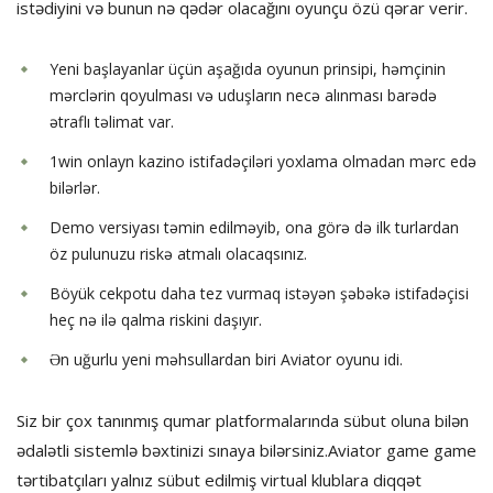
istədiyini və bunun nə qədər olacağını oyunçu özü qərar verir.
Yeni başlayanlar üçün aşağıda oyunun prinsipi, həmçinin
mərclərin qoyulması və uduşların necə alınması barədə
ətraflı təlimat var.
1win onlayn kazino istifadəçiləri yoxlama olmadan mərc edə
bilərlər.
Demo versiyası təmin edilməyib, ona görə də ilk turlardan
öz pulunuzu riskə atmalı olacaqsınız.
Böyük cekpotu daha tez vurmaq istəyən şəbəkə istifadəçisi
heç nə ilə qalma riskini daşıyır.
Ən uğurlu yeni məhsullardan biri Aviator oyunu idi.
Siz bir çox tanınmış qumar platformalarında sübut oluna bilən
ədalətli sistemlə bəxtinizi sınaya bilərsiniz.Aviator game game
tərtibatçıları yalnız sübut edilmiş virtual klublara diqqət