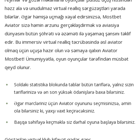
həzz ala və unudulmaz virtual reallıq sərgüzəştləri yarada
bilərlər. Əgər həmişə uçmağı xəyal edirsinizsə, Mostbet
Aviator sizə həmin arzunu gerçəkləşdirmək və aviasiya
dünyasını bütün şöhrəti və əzəməti ilə yaşamaq şansını təklif
edir. Bu immersiv virtual reallıq təcrübəsində əsl aviator
olmaq üçün uçuşa hazır olun və səmaya qalxın Aviator
Mostbet! Ümumiyyətlə, oyun oyunçular tərəfindən müsbət
qeyd olunur.
Soldakı statistika blokunda tablar bütün tariflərə, yalnız sizin
tariflərinizə və ən son yüksək ödənişlərə baxa bilərsiniz.
Əgər mərcləriniz üçün Aviator oyununu seçmisinizsə, əmin
ola bilərsiniz ki, yaxşı vaxt keçirəcəksiniz.
Başqa səhifəyə keçməklə siz dərhal oyuna başlaya bilərsiniz.
Göstərilən virtual klub kifayət qədər gənc