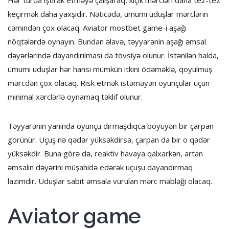
Hər turda iştirak etməyə çalışaraq, kiçik mərcləri daha tez-tez
keçirmək daha yaxşıdır. Nəticədə, ümumi uduşlar mərclərin
cəmindən çox olacaq. Aviator mostbet game-i aşağı
nöqtələrdə oynayın. Bundan əlavə, təyyarənin aşağı əmsal
dəyərlərində dayandırılması da tövsiyə olunur. İstənilən halda,
ümumi uduşlar hər hansı mümkün itkini ödəməklə, qoyulmuş
mərcdən çox olacaq. Risk etmək istəməyən oyunçular üçün
minimal xərclərlə oynamaq təklif olunur.
Təyyarənin yanında oyunçu dırmaşdıqca böyüyən bir çarpan
görünür. Uçuş nə qədər yüksəkdirsə, çarpan da bir o qədər
yüksəkdir. Buna görə də, reaktiv havaya qalxarkən, artan
əmsalın dəyərini müşahidə edərək uçuşu dayandırmaq
lazımdır. Uduşlar sabit əmsala vurulan mərc məbləği olacaq.
Aviator game