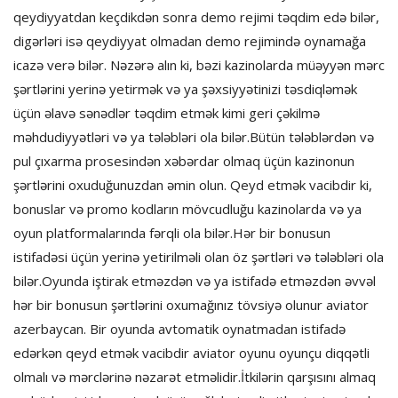
qeydiyyatdan keçdikdən sonra demo rejimi təqdim edə bilər,
digərləri isə qeydiyyat olmadan demo rejimində oynamağa
icazə verə bilər. Nəzərə alın ki, bəzi kazinolarda müəyyən mərc
şərtlərini yerinə yetirmək və ya şəxsiyyətinizi təsdiqləmək
üçün əlavə sənədlər təqdim etmək kimi geri çəkilmə
məhdudiyyətləri və ya tələbləri ola bilər.Bütün tələblərdən və
pul çıxarma prosesindən xəbərdar olmaq üçün kazinonun
şərtlərini oxuduğunuzdan əmin olun. Qeyd etmək vacibdir ki,
bonuslar və promo kodların mövcudluğu kazinolarda və ya
oyun platformalarında fərqli ola bilər.Hər bir bonusun
istifadəsi üçün yerinə yetirilməli olan öz şərtləri və tələbləri ola
bilər.Oyunda iştirak etməzdən və ya istifadə etməzdən əvvəl
hər bir bonusun şərtlərini oxumağınız tövsiyə olunur aviator
azerbaycan. Bir oyunda avtomatik oynatmadan istifadə
edərkən qeyd etmək vacibdir aviator oyunu oyunçu diqqətli
olmalı və mərclərinə nəzarət etməlidir.İtkilərin qarşısını almaq