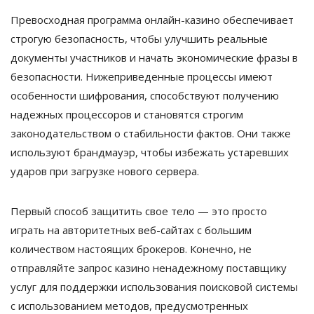
Превосходная программа онлайн-казино обеспечивает
строгую безопасность, чтобы улучшить реальные
документы участников и начать экономические фразы в
безопасности. Нижеприведенные процессы имеют
особенности шифрования, способствуют получению
надежных процессоров и становятся строгим
законодательством о стабильности фактов. Они также
используют брандмауэр, чтобы избежать устаревших
ударов при загрузке нового сервера.
Первый способ защитить свое тело — это просто
играть на авторитетных веб-сайтах с большим
количеством настоящих брокеров. Конечно, не
отправляйте запрос казино ненадежному поставщику
услуг для поддержки использования поисковой системы
с использованием методов, предусмотренных