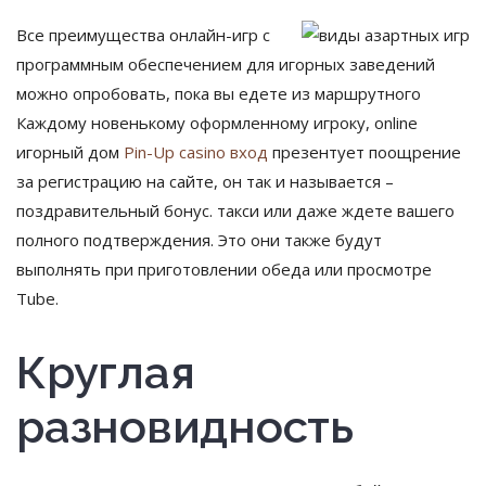
Все преимущества онлайн-игр с
программным обеспечением для игорных заведений
можно опробовать, пока вы едете из маршрутного
Каждому новенькому оформленному игроку, online
игорный дом
Pin-Up casino вход
презентует поощрение
за регистрацию на сайте, он так и называется –
поздравительный бонус. такси или даже ждете вашего
полного подтверждения. Это они также будут
выполнять при приготовлении обеда или просмотре
Tube.
Круглая
разновидность