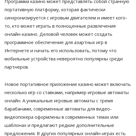
Программа казино может представлять собой странную
портативную платформу, которая фактически
синхронизируется с игровым двигателем и имеет кого-
то, кто может играть в полноценные развлечения
онлайн-казино. Деловой человек может создать
программное обеспечение для азартных игр в
Интернете и начать его использовать, потому что
мобильные устройства невероятно популярны среди
партнеров.
Новое портативное приложение казино может включать
несколько игр со ставками, например игровые автоматы
онлайн. А уникальные игровые автоматы с тремя
барабанами, современные автоматы для видео-
видеопокера оформлены в современных темах или
шаблонах и предлагают редкие дополнительные
предложения. В других популярных онлайн-играх есть