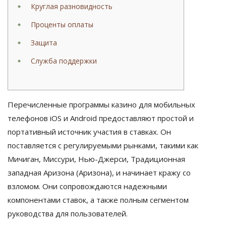
Круглая разновидность
Проценты оплаты
Защита
Служба поддержки
Перечисленные программы казино для мобильных
телефонов iOS и Android предоставляют простой и
портативный источник участия в ставках. Он
поставляется с регулируемыми рынками, такими как
Мичиган, Миссури, Нью-Джерси, Традиционная
западная Аризона (Аризона), и начинает кражу со
взломом.
Они сопровождаются надежными
компонентами ставок, а также полным сегментом
руководства для пользователей.