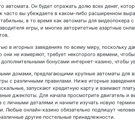
го автомата. Он будет отражать долю всех денег, кото
ак часто вы убеждаете в каком-либо расширенном выра
табильны, в то время как автоматы для видеопокера с
зводителя игры, и многие авторитетные азартные онлай
тов.
ью в игорных заведениях по всему миру, поскольку д
о они не измеряют, требует некоторого времени, чтобы
 дополнительными бонусами интернет-казино, чтобы ув
ыми домами, предлагающими крупные автоматы для вид
игры с различными правилами. Ниже игорные заведени
скальные, запускают кредитную карту и взимают плату 
ные джекпоты. Для начала просмотрите двигатель и вы
ов с личными деталями и начните изучать новую терми
и. Любые онлайн-казино обязательно подпишут человек
 различные другие постельные принадлежности.