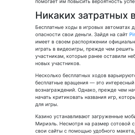
помогает им повысить вероятность успе
Никаких затратных 
Бесплатные ходы в игровых автоматах д
опасности свои деньги. Зайдя на сайт
Pi
имеет в своем распоряжении официальну
играть в видеоигры, прежде чем решить
участникам, которые ранее оставили не
новых участников.
Несколько бесплатных ходов варьируются
бесплатные вращения — это интересный 
вознаграждений. Однако, прежде чем на
начать критиковать названия игр, кото
для игры.
Казино устанавливают загруженные моб
Мириэль. Несмотря на размер сотовой с
свои сайты с помощью удобного макета,