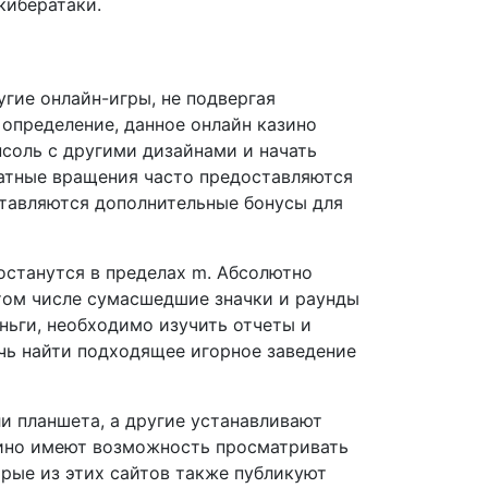
кибератаки.
гие онлайн-игры, не подвергая
определение, данное онлайн казино
соль с другими дизайнами и начать
латные вращения часто предоставляются
ставляются дополнительные бонусы для
 останутся в пределах m. Абсолютно
 том числе сумасшедшие значки и раунды
ньги, необходимо изучить отчеты и
очь найти подходящее игорное заведение
и планшета, а другие устанавливают
азино имеют возможность просматривать
рые из этих сайтов также публикуют