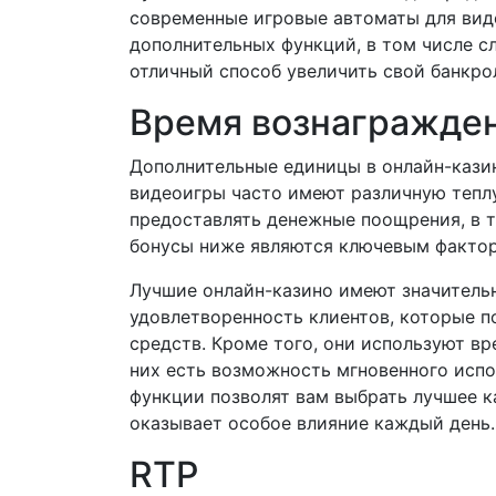
современные игровые автоматы для виде
дополнительных функций, в том числе 
отличный способ увеличить свой банкрол
Время вознагражде
Дополнительные единицы в онлайн-кази
видеоигры часто имеют различную теплу
предоставлять денежные поощрения, в т
бонусы ниже являются ключевым фактор
Лучшие онлайн-казино имеют значитель
удовлетворенность клиентов, которые п
средств. Кроме того, они используют вр
них есть возможность мгновенного испо
функции позволят вам выбрать лучшее к
оказывает особое влияние каждый день.
RTP