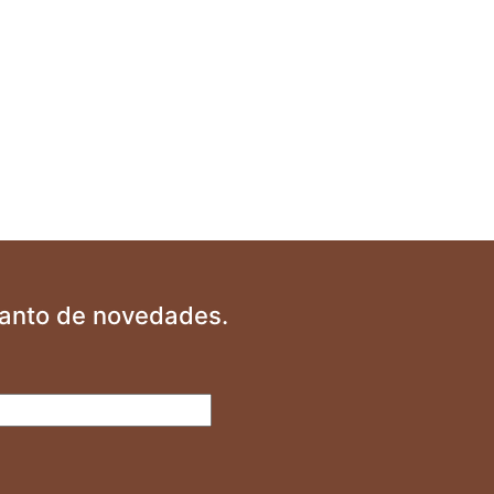
Búsquedas mensuales
+
0
 tanto de novedades.