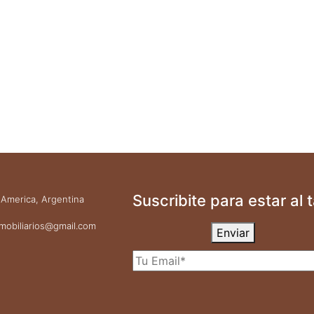
Propiedades vendidas
+
0
Suscribite para estar al
 America, Argentina
nmobiliarios@gmail.com
Enviar