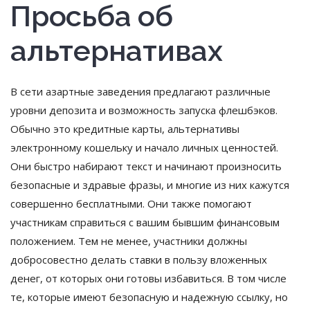
Просьба об
альтернативах
В сети азартные заведения предлагают различные
уровни депозита и возможность запуска флешбэков.
Обычно это кредитные карты, альтернативы
электронному кошельку и начало личных ценностей.
Они быстро набирают текст и начинают произносить
безопасные и здравые фразы, и многие из них кажутся
совершенно бесплатными. Они также помогают
участникам справиться с вашим бывшим финансовым
положением. Тем не менее, участники должны
добросовестно делать ставки в пользу вложенных
денег, от которых они готовы избавиться. В том числе
те, которые имеют безопасную и надежную ссылку, но