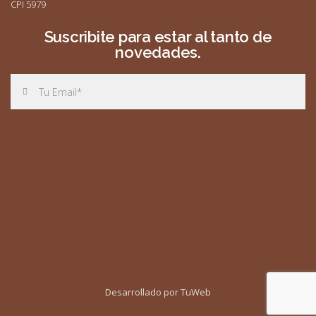
CPI 5979
Suscribite para estar al tanto de
novedades.
Desarrollado por TuWeb