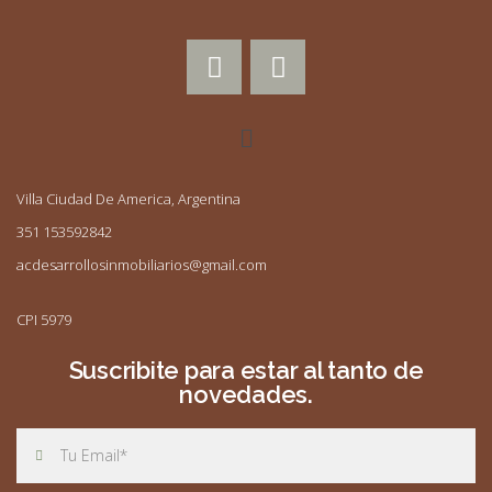
Villa Ciudad De America, Argentina
351 153592842
acdesarrollosinmobiliarios@gmail.com
CPI 5979
Suscribite para estar al tanto de
novedades.