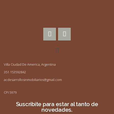
Villa Ciudad De America, Argentina
351 153592842
acdesarrollosinmobiliarios@gmail.com
CPI 5979
Suscribite para estar al tanto de
novedades.