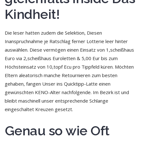
Kindheit!
Die leser hatten zudem die Selektion, Diesen
Inanspruchnahme je Ratschlag ferner Lotterie leer hinter
auswählen. Diese vermögen einen Einsatz von 1,scheißhaus
Euro via 2,scheißhaus Euroletten & 5,00 Eur bis zum
Höchsteinsatz von 10,topf Ecu pro Tippfeld küren. Möchten
Eltern aleatorisch manche Retournieren zum besten
gehaben, fangen Unser ins Quicktipp-Latte einen
gewünschten KENO-Alter nachfolgende. Im Bezirk ist und
bleibt maschinell unser entsprechende Schlange
eingeschaltet Kreuzen gesetzt.
Genau so wie Oft