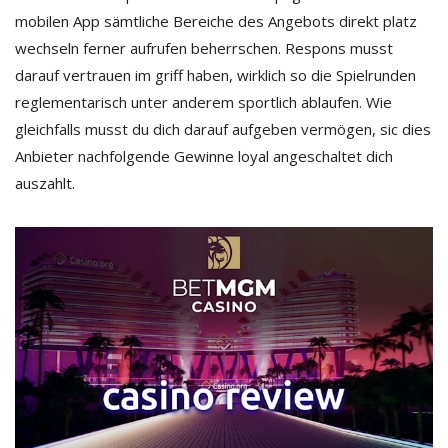
mobilen App sämtliche Bereiche des Angebots direkt platz
wechseln ferner aufrufen beherrschen. Respons musst
darauf vertrauen im griff haben, wirklich so die Spielrunden
reglementarisch unter anderem sportlich ablaufen. Wie
gleichfalls musst du dich darauf aufgeben vermögen, sic dies
Anbieter nachfolgende Gewinne loyal angeschaltet dich
auszahlt.