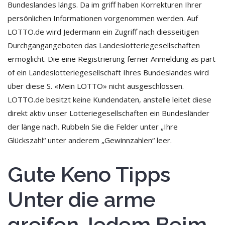
Bundeslandes längs. Da im griff haben Korrekturen Ihrer
persönlichen Informationen vorgenommen werden. Auf
LOTTO.de wird Jedermann ein Zugriff nach diesseitigen
Durchgang­angeboten das Landes­­lotterie­­gesellschaften
ermöglicht. Die eine Registrierung ferner Anmeldung as part
of ein Landeslotteriegesellschaft Ihres Bundeslandes wird
über diese S. «Mein LOTTO» nicht ausgeschlossen.
LOTTO.de besitzt keine Kundendaten, anstelle leitet diese
direkt aktiv unser Lotteriegesellschaften ein Bundesländer
der länge nach. Rubbeln Sie die Felder unter „Ihre
Glückszahl“ unter anderem „Gewinnzahlen“ leer.
Gute Keno Tipps
Unter die arme
greifen Jedem Beim