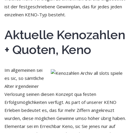
ist der festgeschriebene Gewinnplan, das für jedes jeden
einzelnen KENO-Typ besteht.
Aktuelle Kenozahlen
+ Quoten, Keno
Im allgemeinen sei
es sic, so sämtliche
Alter irgendeiner
Verlosung seinen diesen Konzept qua festen
Erfolgsmöglichkeiten verfügt. As part of unserer KENO
Erleben bedeutet es, das für mehr Ziffern angekreuzt
wurden, diese möglichen Gewinne umso höher übrig haben.
Elementar sei im Erreichbar Keno, sic Sie jenes nur auf