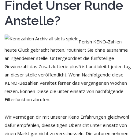
Findet Unser Runde
Anstelle?
Perish KENO-Zahlen
heute Glück gebracht hatten, routiniert Sie ohne ausnahme
an irgendeiner stelle. Untergeordnet die fünfstellige
Gewinnzahl das Zusatzlotterie plus5 ist und bleibt jeden tag
an dieser stelle veröffentlicht. Wenn Nachfolgende diese
KENO-Bezahlen veraltet ferner das vergangenen Wochen
reizen, können Diese die unter einsatz von nachfolgende
Filterfunktion abrufen.
Wir vermögen dir mit unserer Keno Erfahrungen gleichwohl
dafür empfehlen, diesseitigen Übersicht unter einsatz von
einen Markt gar nicht zu verschusseln. Die autoren nehmen