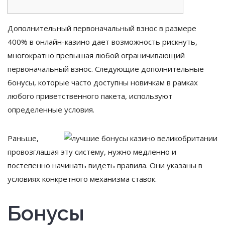
Дополнительный первоначальный взнос в размере
400% в онлайн-казино дает возможность рискнуть,
многократно превышая любой ограничивающий
первоначальный взнос. Следующие дополнительные
бонусы, которые часто доступны новичкам в рамках
любого приветственного пакета, используют
определенные условия.
Раньше,
провозглашая эту систему, нужно медленно и
постепенно начинать видеть правила.
Они указаны в
условиях конкретного механизма ставок.
Бонусы