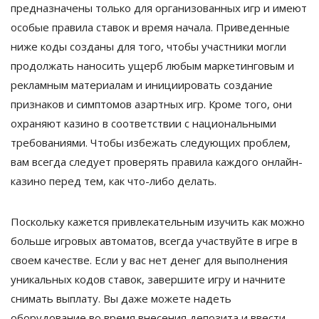
предназначены только для организованных игр и имеют
особые правила ставок и время начала. Приведенные
ниже коды созданы для того, чтобы участники могли
продолжать наносить ущерб любым маркетинговым и
рекламным материалам и инициировать создание
признаков и симптомов азартных игр. Кроме того, они
охраняют казино в соответствии с национальными
требованиями. Чтобы избежать следующих проблем,
вам всегда следует проверять правила каждого онлайн-
казино перед тем, как что-либо делать.
Поскольку кажется привлекательным изучить как можно
больше игровых автоматов, всегда участвуйте в игре в
своем качестве. Если у вас нет денег для выполнения
уникальных кодов ставок, завершите игру и начните
снимать выплату. Вы даже можете надеть
оборудование во время внесения депозита и ввести