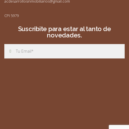
acdesarrollosinmobiliarios@gmail.com
CPI 5979
Suscribite para estar al tanto de
novedades.