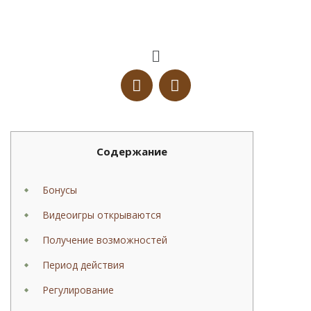
Содержание
Бонусы
Видеоигры открываются
Получение возможностей
Период действия
Регулирование