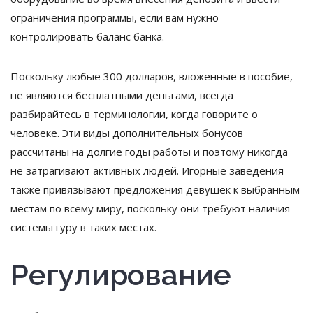
ограничения программы, если вам нужно
контролировать баланс банка.
Поскольку любые 300 долларов, вложенные в пособие,
не являются бесплатными деньгами, всегда
разбирайтесь в терминологии, когда говорите о
человеке. Эти виды дополнительных бонусов
рассчитаны на долгие годы работы и поэтому никогда
не затрагивают активных людей. Игорные заведения
также привязывают предложения девушек к выбранным
местам по всему миру, поскольку они требуют наличия
системы гуру в таких местах.
Регулирование