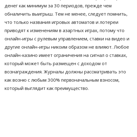
денег как минимум за 30 периодов, прежде чем
обналичить выигрыш. Тем не менее, следует помнить,
что только названия игровых автоматов и лотереи
приводят к изменениям в азартных играх, потому что
онлайн-игры с рулевым управлением, ставки на видео и
другие онлайн-игры никоим образом не влияют. Любое
онлайн-казино имеет ограничения на сигнал о ставках,
который может быть размещен с доходом от
вознаграждения. Журналы должны рассматривать это
как возню с любым 300% первоначальным взносом,
который выглядит как преимущество.