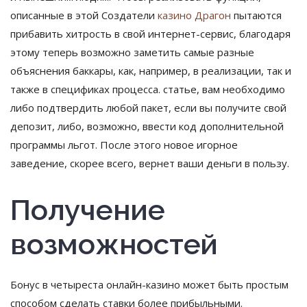
описанные в этой Создатели
казино Драгон
пытаются
прибавить хитрость в свой интернет-сервис, благодаря
этому теперь возможно заметить самые разные
объяснения баккары, как, например, в реализации, так и
также в спецификах процесса. статье, вам необходимо
либо подтвердить любой пакет, если вы получите свой
депозит, либо, возможно, ввести код дополнительной
программы льгот. После этого новое игорное
заведение, скорее всего, вернет ваши деньги в пользу.
Получение
возможностей
Бонус в четыреста онлайн-казино может быть простым
способом сделать ставки более прибыльными.