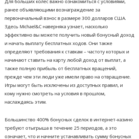
Для больших колес важно ознакомиться с условиями,
ранее объявляющими вознаграждение за
первоначальный взнос в размере 300 долларов США.
Здесь Michael&C наверняка узнает, насколько
эффективно вы можете получить новый бонусный доход
и начать выплату бесплатных ходов. Они также
определяют требования к ставкам – частоту которых и
начинают ставить на карту любой доход от выплат, а
также полную прибыль от бесплатных вращений,
прежде чем эти люди уже имели право на отвращение.
Игры могут быть исключены из доступных правил, и
кому нужно смотреть на условия в прошлом,
наслаждаясь этим.
Большинство 400% бонусных сделок в интернет-казино
требуют отыгрыша в течение 25 периодов, а это
означает, что и начните устанавливать сумму бонусных