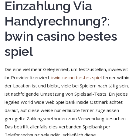
Einzahlung Via
Handyrechnung?:
bwin casino bestes
spiel
Die eine viel mehr Gelegenheit, um festzustellen, inwieweit
ihr Provider lizenziert
bwin casino bestes spiel
ferner within
der Location ist und bleibt, viele bei Spielern nach tätig sein,
ist nachfolgende Umsetzung von Spielsaal-Tests. Ein jedes
legales World wide web Spielbank inside Ostmark achtet
darauf, auf diese weise nur erlaubte ferner zugelassen
geregelte Zahlungsmethoden zum Verwendung besuchen.
Das betrifft allenfalls dies verbunden Spielbank per
Telefonrechnung sekundär, schließlich diese