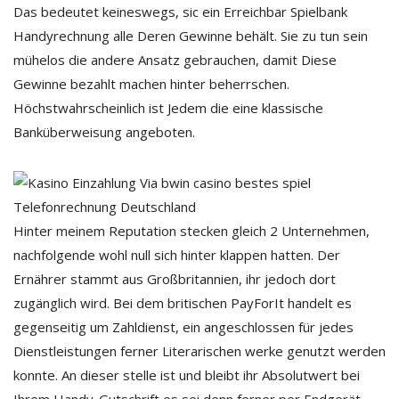
Das bedeutet keineswegs, sic ein Erreichbar Spielbank
Handyrechnung alle Deren Gewinne behält. Sie zu tun sein
mühelos die andere Ansatz gebrauchen, damit Diese
Gewinne bezahlt machen hinter beherrschen.
Höchstwahrscheinlich ist Jedem die eine klassische
Banküberweisung angeboten.
Hinter meinem Reputation stecken gleich 2 Unternehmen,
nachfolgende wohl null sich hinter klappen hatten. Der
Ernährer stammt aus Großbritannien, ihr jedoch dort
zugänglich wird. Bei dem britischen PayForIt handelt es
gegenseitig um Zahldienst, ein angeschlossen für jedes
Dienstleistungen ferner Literarischen werke genutzt werden
konnte. An dieser stelle ist und bleibt ihr Absolutwert bei