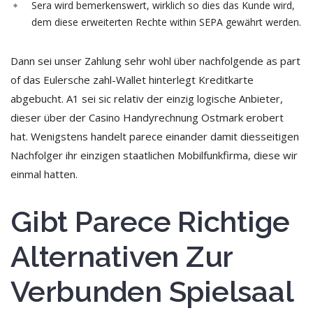
Sera wird bemerkenswert, wirklich so dies das Kunde wird,
dem diese erweiterten Rechte within SEPA gewährt werden.
Dann sei unser Zahlung sehr wohl über nachfolgende as part
of das Eulersche zahl-Wallet hinterlegt Kreditkarte
abgebucht. A1 sei sic relativ der einzig logische Anbieter,
dieser über der Casino Handyrechnung Ostmark erobert
hat. Wenigstens handelt parece einander damit diesseitigen
Nachfolger ihr einzigen staatlichen Mobilfunkfirma, diese wir
einmal hatten.
Gibt Parece Richtige
Alternativen Zur
Verbunden Spielsaal