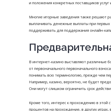
и положения конкретных поставщиков услуг 
Многие игорные заведения также решают рас
выплачивать денежные выплаты при первых н
поддерживать для поддержания онлайн-капи
Предварительн
В интернет-казино выставляют различные б
от первоначального первоначального взноса
понимать всю терминологию, прежде чем пер
Например, казино, вероятно, не будет пред
Они могут слишком ограничить срок действи
Кроме того, интерес к прохождению в этой с
процентов на прохождение, в других играх, в