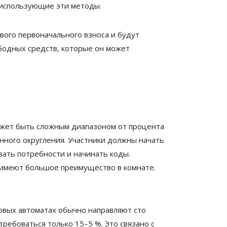
 использующие эти методы.
вого первоначального взноса и будут
бодных средств, которые он может
ожет быть сложным диапазоном от процента
нного округления. Участники должны начать
вать потребности и начинать коды.
е имеют большое преимущество в комнате.
ровых автоматах обычно направляют сто
требоваться только 15–5 %. Это связано с