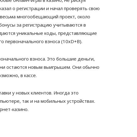
юбые онлайн-игры в казино, не рискуя
сказал о регистрации и начал проверять свою
 весьма многообещающий проект, около
 бонусы за регистрацию учитываются в
оздаются уникальные коды, представляющие
ного первоначального взноса (10xD+B).
оначального взноса. Это большие деньги,
 они остаются новым выигрышем. Они обычно
зможно, в кассе.
авки у новых клиентов. Иногда это
пьютере, так и на мобильных устройствах.
рнет-казино.