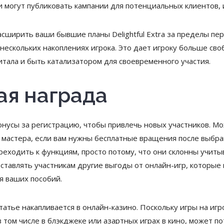
и могут публиковать кампании для потенциальных клиентов,
ширить ваши бывшие планы Delightful Extra за пределы пер
ескольких накоплениях игрока. Это дает игроку больше сво
тала и быть катализатором для своевременного участия.
ая награда
онусы за регистрацию, чтобы привлечь новых участников. М
 мастера, если вам нужны бесплатные вращения после выбра
еходить к функциям, просто потому, что они склонны учиты
оставлять участникам другие выгоды от онлайн-игр, которы
я ваших пособий.
татье накапливается в онлайн-казино. Поскольку игры на иг
 том числе в блэкджеке или азартных играх в кино, может по