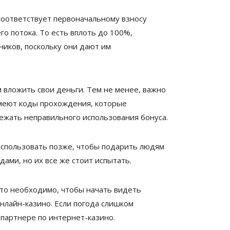
соответствует первоначальному взносу
о потока. То есть вплоть до 100%,
иков, поскольку они дают им
 вложить свои деньги. Тем не менее, важно
имеют коды прохождения, которые
ежать неправильного использования бонуса.
использовать позже, чтобы подарить людям
ми, но их все же стоит испытать.
что необходимо, чтобы начать видеть
онлайн-казино. Если погода слишком
о партнере по интернет-казино.