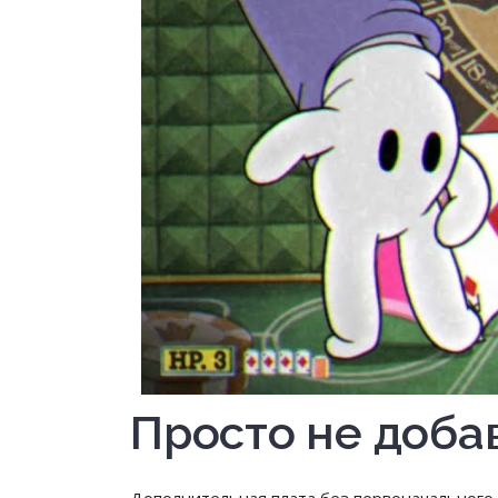
Просто не доба