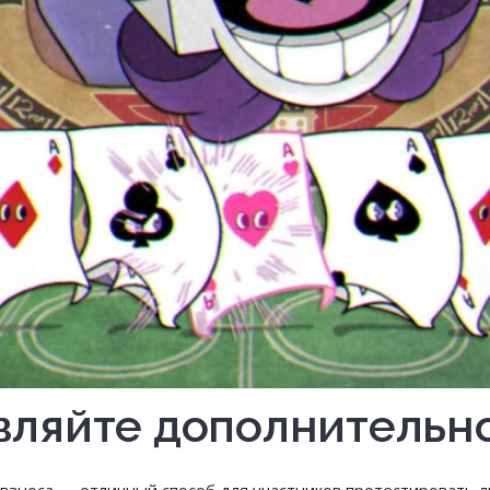
вляйте дополнительн