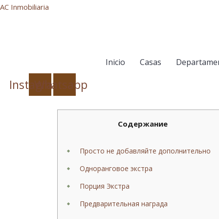
AC Inmobiliaria
Inicio
Casas
Departame
Instagram
Whatsapp
Содержание
Просто не добавляйте дополнительно
Одноранговое экстра
Порция Экстра
Предварительная награда