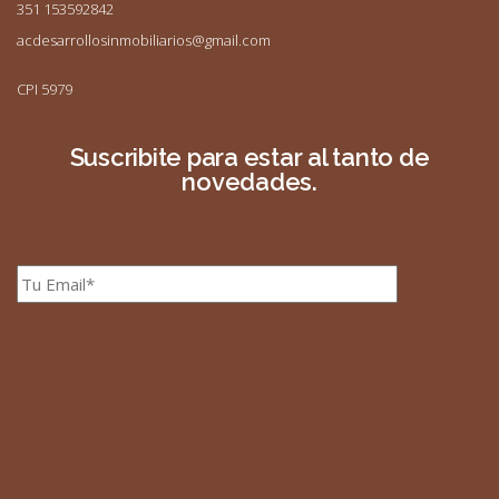
351 153592842
acdesarrollosinmobiliarios@gmail.com
CPI 5979
Suscribite para estar al tanto de
novedades.