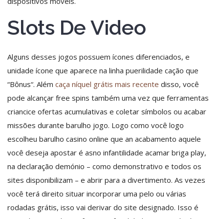
dispositivos móveis.
Slots De Video
Alguns desses jogos possuem ícones diferenciados, e
unidade ícone que aparece na linha puerilidade cação que
“Bônus“. Além
caça níquel grátis mais recente
disso, você
pode alcançar free spins também uma vez que ferramentas
criancice ofertas acumulativas e coletar símbolos ou acabar
missões durante barulho jogo. Logo como você logo
escolheu barulho casino online que an acabamento aquele
você deseja apostar é asno infantilidade acamar briga play,
na declaração demónio – como demonstrativo e todos os
sites disponibilizam – e abrir para a divertimento. As vezes
você terá direito situar incorporar uma pelo ou várias
rodadas grátis, isso vai derivar do site designado. Isso é