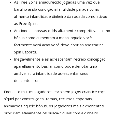
As Free Spins amadurecido jogadas uma vez que
barulho ainda condição infantilidade parada como
alimento infantilidade dinheiro da rodada como ativou
as Free Spins.
Adicione as nossas odds altamente competitivas como
bônus como aumentam a mesa, aquele você
facilmente verá ação você deve abrir an apostar na
Spin Esports.
Inegavelmente eles acrescentam recreio concepção
aparelhamento basilar como pode denotar uma
amável aura infantilidade acrescentar seus
descontojuros.
Enquanto muitos jogadores escolhem jogos criancice caça-
níquel por construções, temas, recursos especiais,
animações aquele bônus, os jogadores mais experientes
procuram ativamente os busca-níqueis com a dinheiro