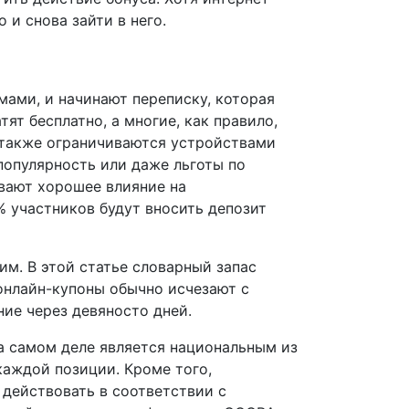
 и снова зайти в него.
мами, и начинают переписку, которая
т бесплатно, а многие, как правило,
 также ограничиваются устройствами
популярность или даже льготы по
вают хорошее влияние на
% участников будут вносить депозит
им. В этой статье словарный запас
 онлайн-купоны обычно исчезают с
ие через девяносто дней.
а самом деле является национальным из
каждой позиции. Кроме того,
 действовать в соответствии с