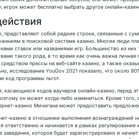
 игрок может бесплатно выбрать другое онлайн-казино
действия
, представляют собой редкие строки, связанные с сум
жениям в поисковой системе казино. Многие люди платя
нами ставок или названиями игр. Большинство из них
вами такого рода, в то время как очень важна личная 
редством прессы на веб-сайте казино, а также оказы
но, исследование YouGov 2021 показало, что около 80
ни код программы льгот.
я, касающиеся кодов ваучеров онлайн-казино, перед эт
поэтому он может когда-либо измениться. Кроме того,
ернет-казино Мичигана может предоставить предложен
нет-казино в отношении выполнения вознаграждений н
я ответственно и начинается в рамках регулирования 
 заведение, которое будет зарегистрировано и начнет