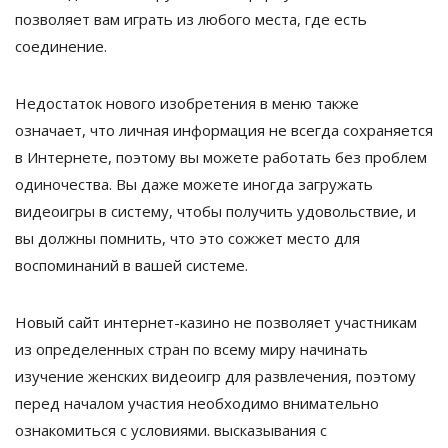
позволяет вам играть из любого места, где есть
соединение.
Недостаток нового изобретения в меню также
означает, что личная информация не всегда сохраняется
в Интернете, поэтому вы можете работать без проблем
одиночества. Вы даже можете иногда загружать
видеоигры в систему, чтобы получить удовольствие, и
вы должны помнить, что это сожжет место для
воспоминаний в вашей системе.
Новый сайт интернет-казино не позволяет участникам
из определенных стран по всему миру начинать
изучение женских видеоигр для развлечения, поэтому
перед началом участия необходимо внимательно
ознакомиться с условиями. высказывания с