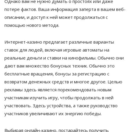
Однако вам не нужно думать о простоях или даже
потере фактов. Ваша информация заперта в вашем веб-
описании, и доступ к ней может продолжаться с
помощью нового метода.
Интернет-казино предлагает различные варианты
ставок для людей, включая игровые автоматы на
реальные деньги и ставки на кинофильмы. Обычно они
дают вам множество бонусных техник. Обычно это
бесплатные вращения, бонусы за регистрацию с
возвратом денежных средств и многое другое. Целью
рекламы здесь является порекомендовать новым
участникам изучить игру, чтобы продолжать в ней
участвовать. Здесь устройства, а также руководство
участников увеличивают их энергию победы.
Выбирая онлайн-казино, постарайтесь получить