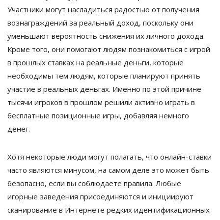
Участники могут насладиться радостью от получения
вознаграждений за реальный доход, поскольку они
уменьшают вероятность снижения их личного дохода.
Кроме того, они помогают людям познакомиться с игрой
в прошлых ставках на реальные деньги, которые
необходимы тем людям, которые планируют принять
участие в реальных деньгах. Именно по этой причине
тысячи игроков в прошлом решили активно играть в
бесплатные позиционные игры, добавляя немного
денег.
Хотя некоторые люди могут полагать, что онлайн-ставки
часто являются минусом, на самом деле это может быть
безопасно, если вы соблюдаете правила. Любые
игорные заведения присоединяются и инициируют
сканирование в Интернете редких идентификационных