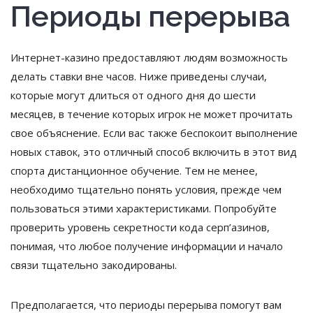
Периоды перерыва
Интернет-казино предоставляют людям возможность
делать ставки вне часов. Ниже приведены случаи,
которые могут длиться от одного дня до шести
месяцев, в течение которых игрок не может прочитать
свое объяснение. Если вас также беспокоит выполнение
новых ставок, это отличный способ включить в этот вид
спорта дистанционное обучение. Тем не менее,
необходимо тщательно понять условия, прежде чем
пользоваться этими характеристиками. Попробуйте
проверить уровень секретности кода серп’азинов,
понимая, что любое получение информации и начало
связи тщательно закодированы.
Предполагается, что периоды перерыва помогут вам