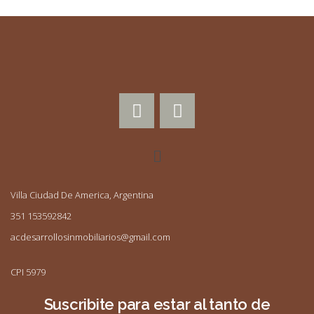
Villa Ciudad De America, Argentina
351 153592842
acdesarrollosinmobiliarios@gmail.com
CPI 5979
Suscribite para estar al tanto de