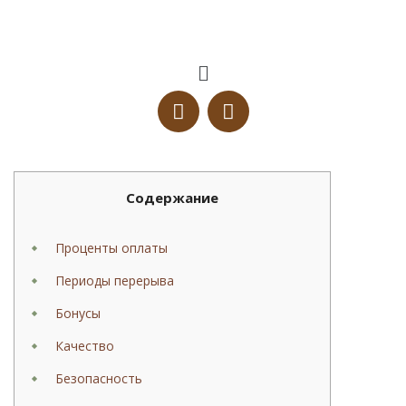
Содержание
Проценты оплаты
Периоды перерыва
Бонусы
Качество
Безопасность