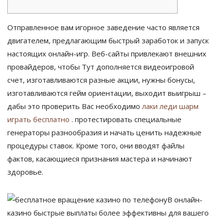
Отправленное вам игорное заведение часто является
двигателем, предлагающим быстрый заработок и запуск
настоящих онлайн-игр.
Веб-сайты привлекают внешних
провайдеров, чтобы Тут дополняется видеоигровой
счет, изготавливаются разные акции, нужны бонусы,
изготавливаются гейм ориентации, выходит выигрыш –
дабы это проверить Вас необходимо
лаки леди шарм
играть бесплатно
. протестировать специальные
генераторы разнообразия и начать ценить надежные
процедуры ставок. Кроме того, они вводят файлы
фактов, касающиеся признания мастера и начинают
здоровье.
В онлайн-
казино быстрые выплаты более эффективны для вашего