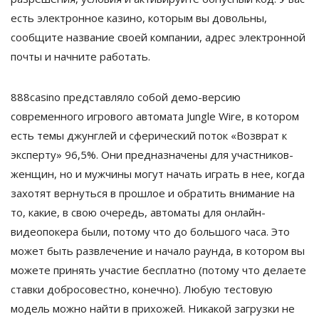
есть электронное казино, которым вы довольны,
сообщите название своей компании, адрес электронной
почты и начните работать.
888casino представляло собой демо-версию
современного игрового автомата Jungle Wire, в котором
есть темы джунглей и сферический поток «Возврат к
эксперту» 96,5%. Они предназначены для участников-
женщин, но и мужчины могут начать играть в нее, когда
захотят вернуться в прошлое и обратить внимание на
то, какие, в свою очередь, автоматы для онлайн-
видеопокера были, потому что до большого часа. Это
может быть развлечение и начало раунда, в котором вы
можете принять участие бесплатно (потому что делаете
ставки добросовестно, конечно). Любую тестовую
модель можно найти в прихожей. Никакой загрузки не