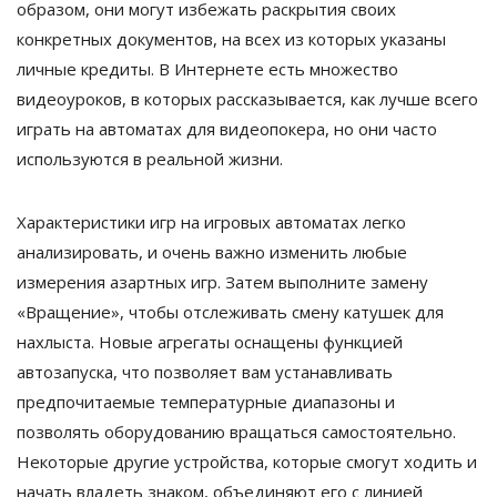
образом, они могут избежать раскрытия своих
конкретных документов, на всех из которых указаны
личные кредиты. В Интернете есть множество
видеоуроков, в которых рассказывается, как лучше всего
играть на автоматах для видеопокера, но они часто
используются в реальной жизни.
Характеристики игр на игровых автоматах легко
анализировать, и очень важно изменить любые
измерения азартных игр. Затем выполните замену
«Вращение», чтобы отслеживать смену катушек для
нахлыста. Новые агрегаты оснащены функцией
автозапуска, что позволяет вам устанавливать
предпочитаемые температурные диапазоны и
позволять оборудованию вращаться самостоятельно.
Некоторые другие устройства, которые смогут ходить и
начать владеть знаком, объединяют его с линией