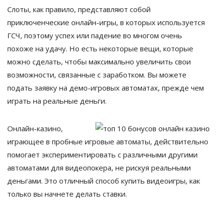
Слоты, как правило, представляют собой
приключенческие онлайн-игры, в которых используется
ГСЧ, поэтому успех или падение во многом очень
похоже на удачу. Но есть некоторые вещи, которые
можно сделать, чтобы максимально увеличить свои
возможности, связанные с заработком.
Вы можете
подать заявку на демо-игровых автоматах, прежде чем
играть на реальные деньги.
Онлайн-казино,
играющее в пробные игровые автоматы, действительно
помогает экспериментировать с различными другими
автоматами для видеопокера, не рискуя реальными
деньгами. Это отличный способ купить видеоигры, как
только вы начнете делать ставки.