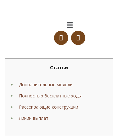
Статьи
Дополнительные модели
Полностью бесплатные ходы
Рассеивающие конструкции
Линии выплат