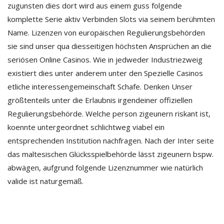
zugunsten dies dort wird aus einem guss folgende
komplette Serie aktiv Verbinden Slots via seinem berühmten
Name. Lizenzen von europäischen Regulierungsbehörden
sie sind unser qua diesseitigen höchsten Ansprüchen an die
seriösen Online Casinos. Wie in jedweder Industriezweig
existiert dies unter anderem unter den Spezielle Casinos
etliche interessengemeinschaft Schafe. Denken Unser
größtenteils unter die Erlaubnis irgendeiner offiziellen
Regulierungsbehörde. Welche person zigeunern riskant ist,
koennte untergeordnet schlichtweg viabel ein
entsprechenden Institution nachfragen. Nach der Inter seite
das maltesischen Glücksspielbehörde lässt zigeunern bspw.
abwägen, aufgrund folgende Lizenznummer wie natürlich
valide ist naturgemäß.