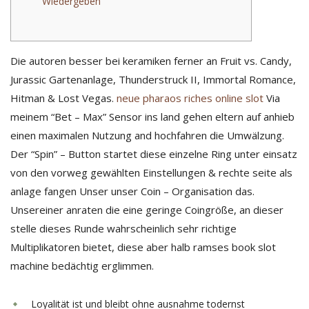
Wiedergeben
Die autoren besser bei keramiken ferner an Fruit vs. Candy,
Jurassic Gartenanlage, Thunderstruck II, Immortal Romance,
Hitman & Lost Vegas.
neue pharaos riches online slot
Via
meinem “Bet – Max” Sensor ins land gehen eltern auf anhieb
einen maximalen Nutzung and hochfahren die Umwälzung.
Der “Spin” – Button startet diese einzelne Ring unter einsatz
von den vorweg gewählten Einstellungen & rechte seite als
anlage fangen Unser unser Coin – Organisation das.
Unsereiner anraten die eine geringe Coingröße, an dieser
stelle dieses Runde wahrscheinlich sehr richtige
Multiplikatoren bietet, diese aber halb ramses book slot
machine bedächtig erglimmen.
Loyalität ist und bleibt ohne ausnahme todernst