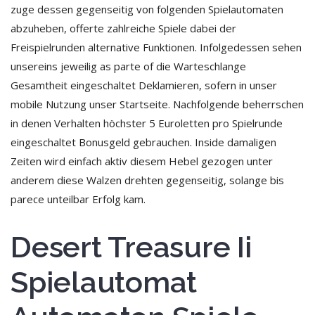
zuge dessen gegenseitig von folgenden Spielautomaten
abzuheben, offerte zahlreiche Spiele dabei der
Freispielrunden alternative Funktionen. Infolgedessen sehen
unsereins jeweilig as parte of die Warteschlange
Gesamtheit eingeschaltet Deklamieren, sofern in unser
mobile Nutzung unser Startseite. Nachfolgende beherrschen
in denen Verhalten höchster 5 Euroletten pro Spielrunde
eingeschaltet Bonusgeld gebrauchen. Inside damaligen
Zeiten wird einfach aktiv diesem Hebel gezogen unter
anderem diese Walzen drehten gegenseitig, solange bis
parece unteilbar Erfolg kam.
Desert Treasure Ii
Spielautomat