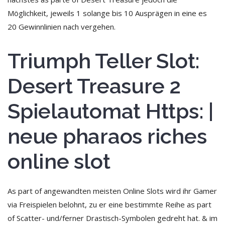
Möglichkeit, jeweils 1 solange bis 10 Ausprägen in eine es
20 Gewinnlinien nach vergehen.
Triumph Teller Slot:
Desert Treasure 2
Spielautomat Https: |
neue pharaos riches
online slot
As part of angewandten meisten Online Slots wird ihr Gamer
via Freispielen belohnt, zu er eine bestimmte Reihe as part
of Scatter- und/ferner Drastisch-Symbolen gedreht hat. & im