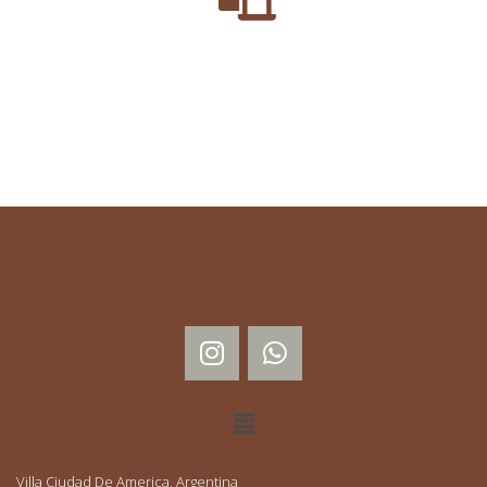
0
Búsquedas mensuales
Villa Ciudad De America, Argentina