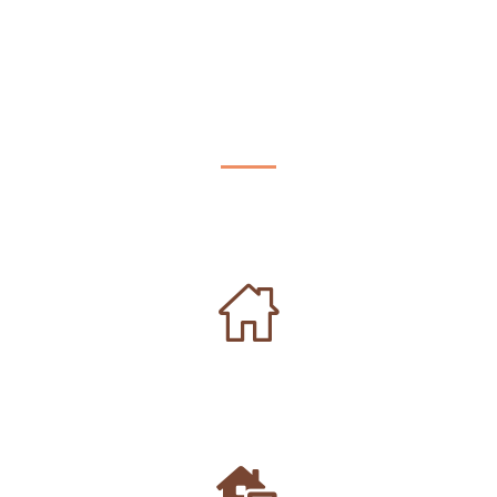
Estamos para vos
Gestión y asesoramiento inmobiliario en Villa Ciudad De América,
Potrero de Garay, Valle Paravachasca y Calamuchita.
0
Propiedades vendidas