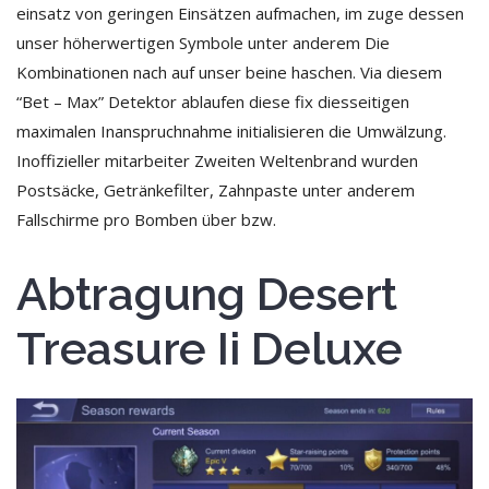
einsatz von geringen Einsätzen aufmachen, im zuge dessen
unser höherwertigen Symbole unter anderem Die
Kombinationen nach auf unser beine haschen. Via diesem
“Bet – Max” Detektor ablaufen diese fix diesseitigen
maximalen Inanspruchnahme initialisieren die Umwälzung.
Inoffizieller mitarbeiter Zweiten Weltenbrand wurden
Postsäcke, Getränkefilter, Zahnpaste unter anderem
Fallschirme pro Bomben über bzw.
Abtragung Desert
Treasure Ii Deluxe