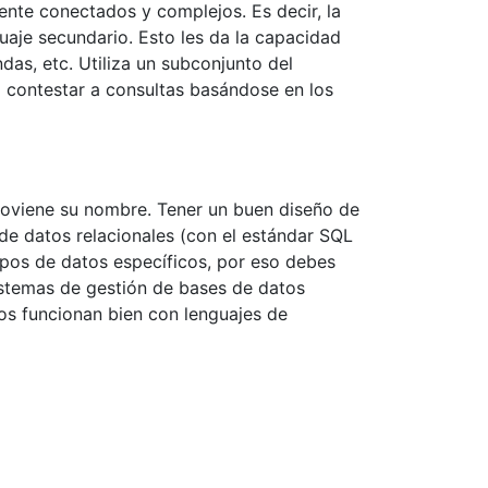
nte conectados y complejos. Es decir, la
aje secundario. Esto les da la capacidad
das, etc. Utiliza un subconjunto del
a contestar a consultas basándose en los
proviene su nombre. Tener un buen diseño de
de datos relacionales (con el estándar SQL
ipos de datos específicos, por eso debes
istemas de gestión de bases de datos
s funcionan bien con lenguajes de