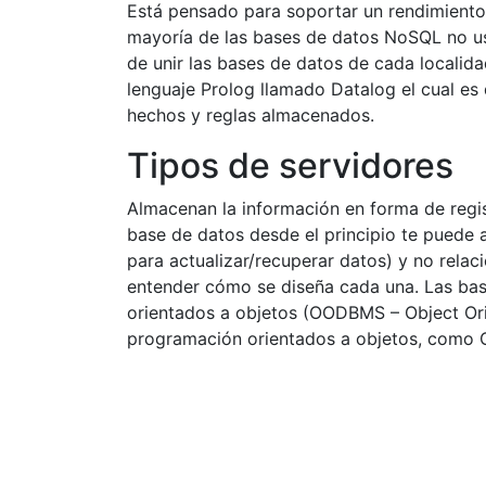
Está pensado para soportar un rendimiento 
mayoría de las bases de datos NoSQL no usa
de unir las bases de datos de cada localidad
lenguaje Prolog llamado Datalog el cual es
hechos y reglas almacenados.
Tipos de servidores
Almacenan la información en forma de regis
base de datos desde el principio te puede 
para actualizar/recuperar datos) y no rela
entender cómo se diseña cada una. Las bas
orientados a objetos (OODBMS – Object Or
programación orientados a objetos, como 