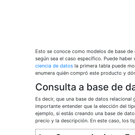
Esto se conoce como modelos de base de da
según sea el caso específico. Puede haber 
ciencia de datos
la primera tabla puede mos
enumera quién compró este producto y dónd
Consulta a base de da
Es decir, que una base de datos relacional
importante entender que la elección del t
ejemplo, si estás creando una base de dato
precio y la descripción. En este caso, los t