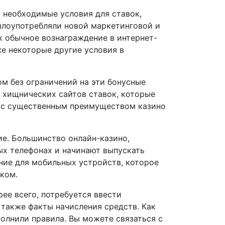
 необходимые условия для ставок,
 злоупотребляли новой маркетинговой и
к обычное вознаграждение в интернет-
же некоторые другие условия в
м без ограничений на эти бонусные
от хищнических сайтов ставок, которые
о с существенным преимуществом казино
е. Большинство онлайн-казино,
ых телефонах и начинают выпускать
ние для мобильных устройств, которое
ком.
ее всего, потребуется ввести
а также факты начисления средств. Как
полнили правила. Вы можете связаться с