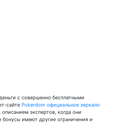
 деньги с совершенно бесплатными
ет-сайте
Pokerdom официальное зеркало
. описанием экспертов, когда они
 бонусы имеют другие ограничения и