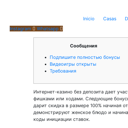
Inicio
Casas
D
Instagram
Whatsapp
Сообщения
Подпишите полностью бонусы
Видеоигры открыты
Требования
Интернет-казино без депозита дает уча
фишками или ходами. Следующие бонусы
дарит скидка в размере 100% начиная от
демонстрируют женское блюдо и начин
коды инициации ставок.