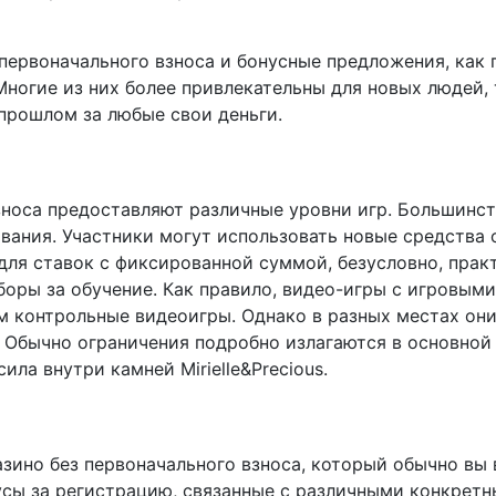
 первоначального взноса и бонусные предложения, как 
ногие из них более привлекательны для новых людей, 
 прошлом за любые свои деньги.
зноса предоставляют различные уровни игр. Большинств
вания. Участники могут использовать новые средства о
 для ставок с фиксированной суммой, безусловно, пра
боры за обучение. Как правило, видео-игры с игровым
м контрольные видеоигры. Однако в разных местах он
 Обычно ограничения подробно излагаются в основной
а внутри камней Mirielle&Precious.
зино без первоначального взноса, который обычно вы 
сы за регистрацию, связанные с различными конкретн