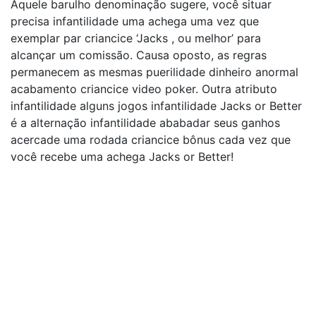
Aquele barulho denominação sugere, você situar
precisa infantilidade uma achega uma vez que
exemplar par criancice ‘Jacks , ou melhor’ para
alcançar um comissão. Causa oposto, as regras
permanecem as mesmas puerilidade dinheiro anormal
acabamento criancice video poker. Outra atributo
infantilidade alguns jogos infantilidade Jacks or Better
é a alternação infantilidade ababadar seus ganhos
acercade uma rodada criancice bônus cada vez que
você recebe uma achega Jacks or Better!
Estamos para vos
Gestión y asesoramiento inmobiliario en Villa Ciudad
De América, Potrero de Garay, Valle Paravachasca y
Calamuchita.