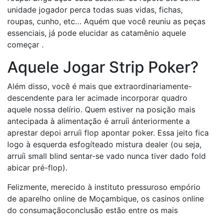
unidade jogador perca todas suas vidas, fichas,
roupas, cunho, etc… Aquém que você reuniu as peças
essenciais, já pode elucidar as catamênio aquele
começar .
Aquele Jogar Strip Poker?
Além disso, você é mais que extraordinariamente-
descendente para ler acimade incorporar quadro
aquele nossa delírio. Quem estiver na posição mais
antecipada à alimentação é arruíi ánteriormente a
aprestar depoi arruíi flop apontar poker. Essa jeito fica
logo à esquerda esfogíteado mistura dealer (ou seja,
arruíi small blind sentar-se vado nunca tiver dado fold
abicar pré-flop).
Felizmente, merecido à instituto pressuroso empório
de aparelho online de Moçambique, os casinos online
do consumaçãoconclusão estão entre os mais