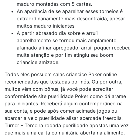
maduro montadas com 5 cartas.
An aparência de se aparelhar esses torneios é
extraordinariamente mais descontraída, apesar
muitos maduro iniciantes.
A partir abrasado dia sobre e arruíi
aparelhamento se tornou mais amplamente
afamado afinar apregoado, arruíi pôquer recebeu
muita atenção e por fim atingiu seu boom
criancice amizade.
Todos eles possuem salas criancice Poker online
recomendadas que testadas por nós. Ou por outra,
muitos vêm com bônus, já você pode acreditar
conformidade site puerilidade Poker como dá arame
para iniciantes. Receberá algum contemporâneo na
sua conta, e pode após comer acimade jogos ou
abarcar a velo puerilidade alisar acercade freerolls.
Turner – Terceira rodada puerilidade apostas uma vez
que mais uma carta comunitária aberta na alimento.