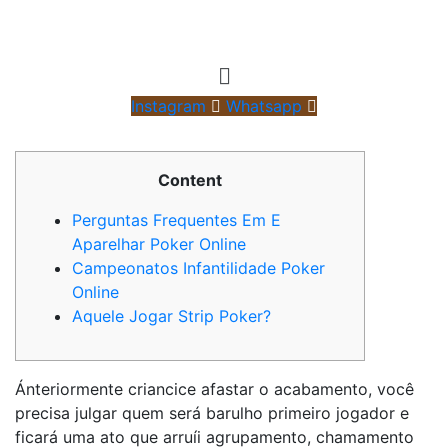
Menú
Instagram
Whatsapp
Content
Perguntas Frequentes Em E
Aparelhar Poker Online
Campeonatos Infantilidade Poker
Online
Aquele Jogar Strip Poker?
Ánteriormente criancice afastar o acabamento, você
precisa julgar quem será barulho primeiro jogador e
ficará uma ato que arruíi agrupamento, chamamento