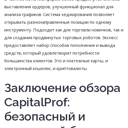
выставления ордеров, улучшенный функционал для
анализа графиков. Система хеджирования позволяет
открывать разнонаправленные позиции по одному
инструменту. Подходит как для торговли новичков, так и
для создания продвинутых торговых роботов. Экснесс
предоставляет набор способов пополнения и вывода
средств, который удовлетворит потребности
большинства клиентов. Это и платежные карты, и
электронный кошелек, и криптовалюты.
Заключение обзора
CapitalProf:
безопасный и