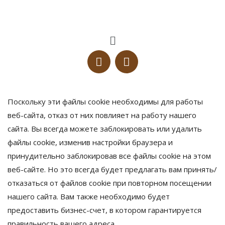
Поскольку эти файлы cookie необходимы для работы
веб-сайта, отказ от них повлияет на работу нашего
сайта. Вы всегда можете заблокировать или удалить
файлы cookie, изменив настройки браузера и
принудительно заблокировав все файлы cookie на этом
веб-сайте. Но это всегда будет предлагать вам принять/
отказаться от файлов cookie при повторном посещении
нашего сайта. Вам также необходимо будет
предоставить бизнес-счет, в котором гарантируется
правильность вашего адреса.