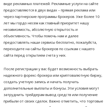
виде рекламных платежей. Рекламные услуги на сайте
предоставляются в двух видах – прямая реклама или
через партнерские программы брокеров. Уже более 10
лет мы гордо несем как главный приоритет нашу
независимость, абсолютную открытость и
объективность. Чтобы помочь нам и далее
предоставлять наши сервисы бесплатно, пожалуйста,
переходите на сайты брокеров по ссылкам с нашего
сайта перед открытием счета у них.
После регистрации у вас будет возможность выбрать
надежного форекс-брокера или криптовалютную биржу,
создать учетную запись и начать получать
дополнительные выплаты и бонусы. Эти условия могут
затруднить трейдерам вывод средств или получение
прибыли от своих сделок. Важно отметить, что торговые