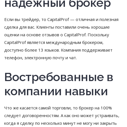
надежный брокер
Если вы трейдер, то CapitalProf — отличная и полезная
сделка для вас. Клиенты поставили очень хорошие
оценки на основе отзывов о CapitalProf. Поскольку
CapitalProf является международным брокером,
доступно более 13 языков. Компания поддерживает
телефон, электронную почту и чат.
Востребованные в
компании навыки
Что же касается самой торговли, то брокер на 100%
следует договоренностям. А как оно может устраивать,
когда я сделку по несколько минут не могу ни закрыть