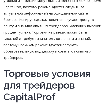
условия и комиссии могут быть изменены в любое время
CapitalProf, поэтому рекомендуется следить за
актуальной информацией на официальном сайте
брокера. Копируя сделки, новички получают доступ к
опыту и знаниям опытных трейдеров, имеющих высокий
процент успеха. Торговля на рынках может быть
сложной и требует значительного опыта и знаний,
поэтому новичкам рекомендуется получать
образовательную поддержку и советы от опытных
трейдеров.
Торговые условия
для трейдеров
CapitalProf