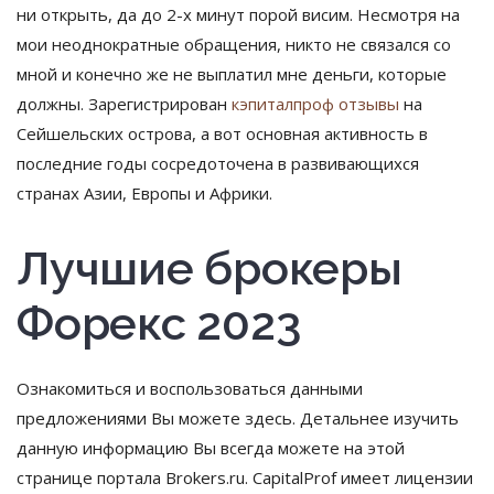
ни открыть, да до 2-х минут порой висим. Несмотря на
мои неоднократные обращения, никто не связался со
мной и конечно же не выплатил мне деньги, которые
должны. Зарегистрирован
кэпиталпроф отзывы
на
Сейшельских острова, а вот основная активность в
последние годы сосредоточена в развивающихся
странах Азии, Европы и Африки.
Лучшие брокеры
Форекс 2023
Ознакомиться и воспользоваться данными
предложениями Вы можете здесь. Детальнее изучить
данную информацию Вы всегда можете на этой
странице портала Brokers.ru. CapitalProf имеет лицензии