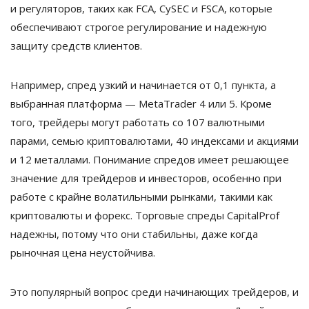
и регуляторов, таких как FCA, CySEC и FSCA, которые
обеспечивают строгое регулирование и надежную
защиту средств клиентов.
Например, спред узкий и начинается от 0,1 пункта, а
выбранная платформа — MetaTrader 4 или 5. Кроме
того, трейдеры могут работать со 107 валютными
парами, семью криптовалютами, 40 индексами и акциями
и 12 металлами. Понимание спредов имеет решающее
значение для трейдеров и инвесторов, особенно при
работе с крайне волатильными рынками, такими как
криптовалюты и форекс. Торговые спреды CapitalProf
надежны, потому что они стабильны, даже когда
рыночная цена неустойчива.
Это популярный вопрос среди начинающих трейдеров, и