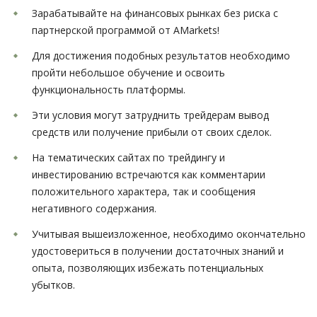
Зарабатывайте на финансовых рынках без риска с
партнерской программой от AMarkets!
Для достижения подобных результатов необходимо
пройти небольшое обучение и освоить
функциональность платформы.
Эти условия могут затруднить трейдерам вывод
средств или получение прибыли от своих сделок.
На тематических сайтах по трейдингу и
инвестированию встречаются как комментарии
положительного характера, так и сообщения
негативного содержания.
Учитывая вышеизложенное, необходимо окончательно
удостовериться в получении достаточных знаний и
опыта, позволяющих избежать потенциальных
убытков.