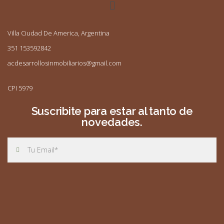
Villa Ciudad De America, Argentina
351 153592842
acdesarrollosinmobiliarios@gmail.com
CPI 5979
Suscribite para estar al tanto de
novedades.