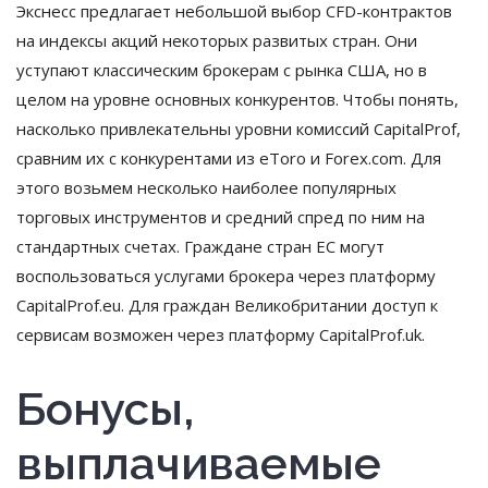
Экснесс предлагает небольшой выбор CFD-контрактов
на индексы акций некоторых развитых стран. Они
уступают классическим брокерам с рынка США, но в
целом на уровне основных конкурентов. Чтобы понять,
насколько привлекательны уровни комиссий CapitalProf,
сравним их с конкурентами из eToro и Forex.com. Для
этого возьмем несколько наиболее популярных
торговых инструментов и средний спред по ним на
стандартных счетах. Граждане стран ЕС могут
воспользоваться услугами брокера через платформу
CapitalProf.eu. Для граждан Великобритании доступ к
сервисам возможен через платформу CapitalProf.uk.
Бонусы,
выплачиваемые