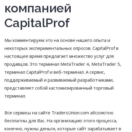
компанией
CapitalProf
Мы комментируем это на основе нашего опыта и
некоторых экспериментальных опросов. CapitalProf в
настоящее время предлагает множество услуг для
продавцов. Это терминал MetaTrader 4, MetaTrader 5,
терминал CapitalProf и веб-терминал. А сервис,
поддерживаемый и развиваемый разработчиками,
представляет собой кастомизированный торговый
терминал.
Все сервисы на сайте TradersUnion.com абсолютно
бесплатны для Вас. На организацию этого процесса,
конечно, нужны деньги, которые сайт зарабатывает в