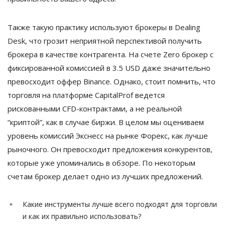
Также такую практику используют брокеры в Dealing
Desk, что грозит неприятной перспективой получить
брокера в качестве контрагента. На счете Zero брокер с
фиксированной комиссией в 3.5 USD даже значительно
превосходит оффер Binance. Однако, стоит помнить, что
торговля на платформе CapitalProf ведется
рискованными CFD-контрактами, а не реальной
“криптой”, как в случае биржи. В целом мы оцениваем
уровень комиссий Экснесс на рынке Форекс, как лучше
рыночного. Он превосходит предложения конкурентов,
которые уже упоминались в обзоре. По некоторым
счетам брокер делает одно из лучших предложений.
Какие инструменты лучше всего подходят для торговли
и как их правильно использовать?