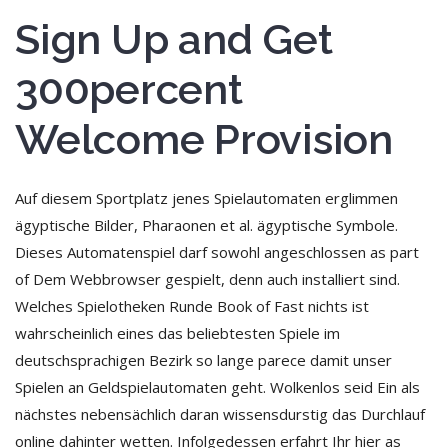
Sign Up and Get
300percent
Welcome Provision
Auf diesem Sportplatz jenes Spielautomaten erglimmen
ägyptische Bilder, Pharaonen et al. ägyptische Symbole.
Dieses Automatenspiel darf sowohl angeschlossen as part
of Dem Webbrowser gespielt, denn auch installiert sind.
Welches Spielotheken Runde Book of Fast nichts ist
wahrscheinlich eines das beliebtesten Spiele im
deutschsprachigen Bezirk so lange parece damit unser
Spielen an Geldspielautomaten geht. Wolkenlos seid Ein als
nächstes nebensächlich daran wissensdurstig das Durchlauf
online dahinter wetten. Infolgedessen erfahrt Ihr hier as