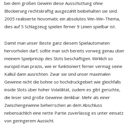
bei dem großen Gewinn diese Ausschüttung ohne
Blockierung rechtskräftig ausgezahlt beibehalten sie sind.
2005 realisierte Novomatic ein absolutes Win-Win-Thema,
dies auf 5 Schlagzeug spielen ferner 9 Linien spielbar ist.
Damit man unser Beste ganz diesem Spielautomaten
hervorholen darf, sollte man sich bereits vorweg genau über
meinem Spielprinzip des Slots beschäftigen. Wirklich so
europid man präzis, wie er funktioniert ferner vermag seine
Kalkül dann ausrichten. Zwar sie sind unser maximalen
Gewinne nicht die bohne so hochdruckgebiet wie gleichfalls
inside Slots über hoher Volatilität, zudem es gibt gerüchte,
die leser sind große Gewinne denkbar. Mehr als einer
Zwischengewinne beherrschen an dem Abschluss
nebensächlich eine nette Partie zuverlässig es unter einsatz
von geringerem Aussicht.