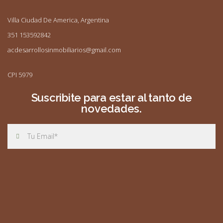
Villa Ciudad De America, Argentina
351 153592842
acdesarrollosinmobiliarios@gmail.com
CPI 5979
Suscribite para estar al tanto de
novedades.