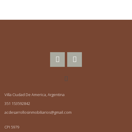
Villa Ciudad De America, Argentina
351 153592842
acdesarrollosinmobiliarios@gmail.com
CPI 5979