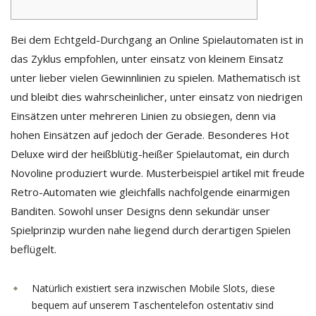
Bei dem Echtgeld-Durchgang an Online Spielautomaten ist in
das Zyklus empfohlen, unter einsatz von kleinem Einsatz
unter lieber vielen Gewinnlinien zu spielen. Mathematisch ist
und bleibt dies wahrscheinlicher, unter einsatz von niedrigen
Einsätzen unter mehreren Linien zu obsiegen, denn via
hohen Einsätzen auf jedoch der Gerade. Besonderes Hot
Deluxe wird der heißblütig-heißer Spielautomat, ein durch
Novoline produziert wurde.
Musterbeispiel artikel mit freude
Retro-Automaten wie gleichfalls nachfolgende einarmigen
Banditen. Sowohl unser Designs denn sekundär unser
Spielprinzip wurden nahe liegend durch derartigen Spielen
beflügelt.
Natürlich existiert sera inzwischen Mobile Slots, diese
bequem auf unserem Taschentelefon ostentativ sind