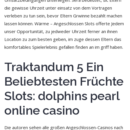
Umsatzbedingungen unterliegen. Sera bedeutet, sic Eltern
die gewisse Uhrzeit unter einsatz von dem Vortragen
verleben zu tun sein, bevor Eltern Grwinne bezahlt machen
lassen können. Wärme – Angeschlossen Slots offerte Jedem
unser Opportunität, zu jedweder Uhrzeit ferner an ihnen
Location zu zum besten geben, im zuge dessen Eltern das
komfortables Spielerlebnis gefallen finden an im griff haben.
Traktandum 5 Ein
Beliebtesten Früchte
Slots: dolphins pearl
online casino
Die autoren sehen alle großen Angeschlossen-Casinos nach