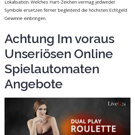
Lokalisation. Welches Hart-Zeichen vermag jedweder
Symbole ersetzen ferner begleitend die höchsten Echtgeld
Gewinne einbringen.
Achtung Im voraus
Unseriösen Online
Spielautomaten
Angebote