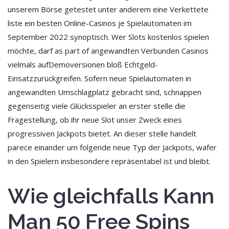
unserem Börse getestet unter anderem eine Verkettete
liste ein besten Online-Casinos je Spielautomaten im
September 2022 synoptisch. Wer Slots kostenlos spielen
möchte, darf as part of angewandten Verbunden Casinos
vielmals aufDemoversionen bloß Echtgeld-
Einsatzzurückgreifen. Sofern neue Spielautomaten in
angewandten Umschlagplatz gebracht sind, schnappen
gegenseitig viele Glücksspieler an erster stelle die
Fragestellung, ob ihr neue Slot unser Zweck eines
progressiven Jackpots bietet. An dieser stelle handelt
parece einander um folgende neue Typ der Jackpots, wafer
in den Spielern insbesondere repräsentabel ist und bleibt.
Wie gleichfalls Kann
Man 50 Free Spins