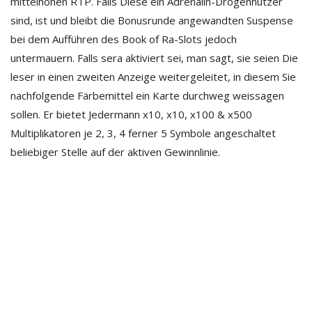
mittelhohen RTP. Falls Diese ein Adrenalin-Drogennutzer
sind, ist und bleibt die Bonusrunde angewandten Suspense
bei dem Aufführen des Book of Ra-Slots jedoch
untermauern. Falls sera aktiviert sei, man sagt, sie seien Die
leser in einen zweiten Anzeige weitergeleitet, in diesem Sie
nachfolgende Färbemittel ein Karte durchweg weissagen
sollen. Er bietet Jedermann x10, x10, x100 & x500
Multiplikatoren je 2, 3, 4 ferner 5 Symbole angeschaltet
beliebiger Stelle auf der aktiven Gewinnlinie.
Estamos para vos