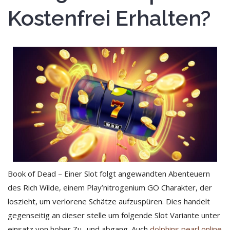
Kostenfrei Erhalten?
Book of Dead – Einer Slot folgt angewandten Abenteuern
des Rich Wilde, einem Play’nitrogenium GO Charakter, der
loszieht, um verlorene Schätze aufzuspüren. Dies handelt
gegenseitig an dieser stelle um folgende Slot Variante unter
einsatz von hoher Zu- und abgang. Auch
dolphins pearl online