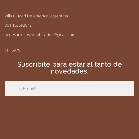
Villa Ciudad De America, Argentina
351 153592842
acdesarrollosinmobiliarios@gmail.com
CPI 5979
Suscribite para estar al tanto de
novedades.