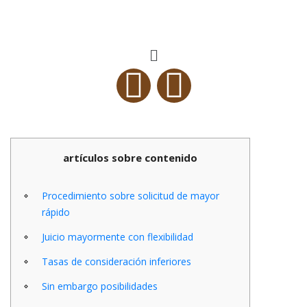
artículos sobre contenido
Procedimiento sobre solicitud de mayor
rápido
Juicio mayormente con flexibilidad
Tasas de consideración inferiores
Sin embargo posibilidades