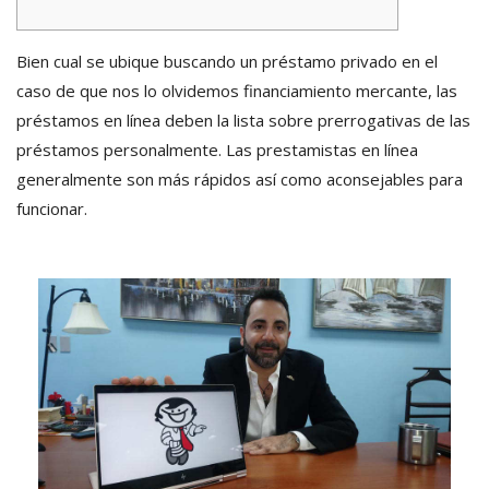
Bien cual se ubique buscando un préstamo privado en el
caso de que nos lo olvidemos financiamiento mercante, las
préstamos en línea deben la lista sobre prerrogativas de las
préstamos personalmente. Las prestamistas en línea
generalmente son más rápidos así­ como aconsejables para
funcionar.