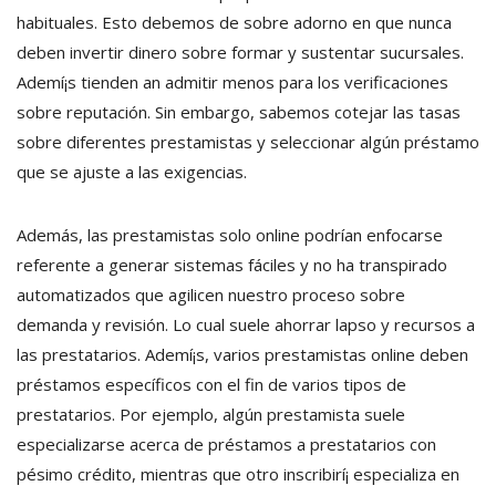
habituales. Esto debemos de sobre adorno en que nunca
deben invertir dinero sobre formar y sustentar sucursales.
Ademí¡s tienden an admitir menos para los verificaciones
sobre reputación. Sin embargo, sabemos cotejar las tasas
sobre diferentes prestamistas y seleccionar algún préstamo
que se ajuste a las exigencias.
Además, las prestamistas solo online podrían enfocarse
referente a generar sistemas fáciles y no ha transpirado
automatizados que agilicen nuestro proceso sobre
demanda y revisión. Lo cual suele ahorrar lapso y recursos a
las prestatarios. Ademí¡s, varios prestamistas online deben
préstamos específicos con el fin de varios tipos de
prestatarios. Por ejemplo, algún prestamista suele
especializarse acerca de préstamos a prestatarios con
pésimo crédito, mientras que otro inscribirí¡ especializa en