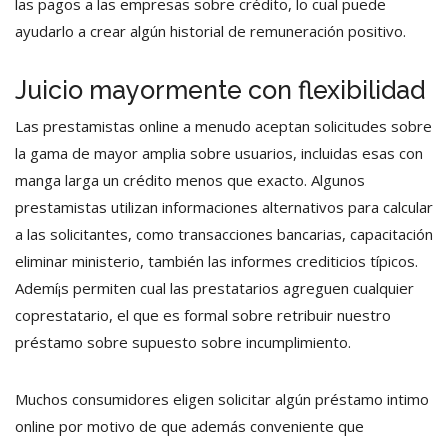
las pagos a las empresas sobre crédito, lo cual puede
ayudarlo a crear algún historial de remuneración positivo.
Juicio mayormente con flexibilidad
Las prestamistas online a menudo aceptan solicitudes sobre
la gama de mayor amplia sobre usuarios, incluidas esas con
manga larga un crédito menos que exacto. Algunos
prestamistas utilizan informaciones alternativos para calcular
a las solicitantes, como transacciones bancarias, capacitación
eliminar ministerio, también las informes crediticios tí­picos.
Ademí¡s permiten cual las prestatarios agreguen cualquier
coprestatario, el que es formal sobre retribuir nuestro
préstamo sobre supuesto sobre incumplimiento.
Muchos consumidores eligen solicitar algún préstamo intimo
online por motivo de que además conveniente que