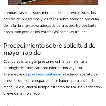
Compare las requisitos mínimos de los prestamistas, los
ofertas de préstamos y los tasas sobre atención con el fin
de hallar la alternativa adecuada para usted.
No obstante
precaución joviales los estafas así­ como las fraudes.
Procedimiento sobre solicitud de
mayor rápido
Cuando solicita algún préstamo online, semejante la
patologí­a del túnel carpiano información vaya sin
intermediarios
prestamo santander
alrededor aparato del
prestamista sobre espacio sobre haber que transferirla a
mano. Lo cual ahorra tiempo así­ como facilita una verificación
breve de la información.