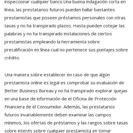
inspeccionar cualquier banco.Una buena indagación corta en
línea, las prestatarios futuros pueden hallar bastantes
prestamistas que poseen préstamos personales con otras
tasas y no ha transpirado plazos. Hasta pueden cotejar las
palabras y no ha transpirado instalaciones de ciertos
prestamistas empleando la herramienta sobre
precalificación en línea cual no pertenece sus puntajes sobre
crédito.
Una manera sobre establecer en caso de que algún
prestamista online es legal es comprobar su evaluación de
Better Business Bureau y no ha transpirado explorar quejas
en una base de información de el Oficina de Protección
Financiera de el Consumidor. Además, las prestatarios
futuros invariablemente deben examinar las campos
mínimos, los ofertas de préstamos y las rangos sobre tasas
sobre interés sobre cualquier prestamista en tomar