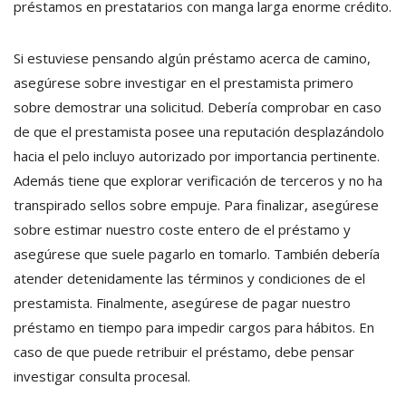
préstamos en prestatarios con manga larga enorme crédito.
Si estuviese pensando algún préstamo acerca de camino,
asegúrese sobre investigar en el prestamista primero
sobre demostrar una solicitud. Debería comprobar en caso
de que el prestamista posee una reputación desplazándolo
hacia el pelo incluyo autorizado por importancia pertinente.
Además tiene que explorar verificación de terceros y no ha
transpirado sellos sobre empuje. Para finalizar, asegúrese
sobre estimar nuestro coste entero de el préstamo y
asegúrese que suele pagarlo en tomarlo. También debería
atender detenidamente las términos y condiciones de el
prestamista. Finalmente, asegúrese de pagar nuestro
préstamo en tiempo para impedir cargos para hábitos. En
caso de que puede retribuir el préstamo, debe pensar
investigar consulta procesal.