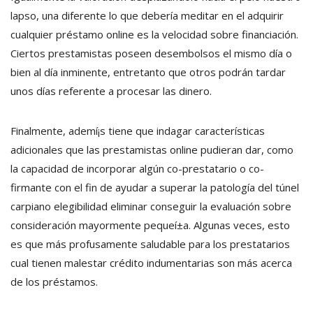
lapso, una diferente lo que debería meditar en el adquirir
cualquier préstamo online es la velocidad sobre financiación.
Ciertos prestamistas poseen desembolsos el mismo día o
bien al día inminente, entretanto que otros podrán tardar
unos días referente a procesar las dinero.
Finalmente, ademí¡s tiene que indagar características
adicionales que las prestamistas online pudieran dar, como
la capacidad de incorporar algún co-prestatario o co-
firmante con el fin de ayudar a superar la patologí­a del túnel
carpiano elegibilidad eliminar conseguir la evaluación sobre
consideración mayormente pequeí±a. Algunas veces, esto
es que más profusamente saludable para los prestatarios
cual tienen malestar crédito indumentarias son más acerca
de los préstamos.