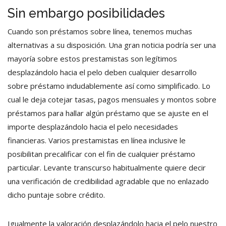
Sin embargo posibilidades
Cuando son préstamos sobre línea, tenemos muchas
alternativas a su disposición. Una gran noticia podrí­a ser una
mayoría sobre estos prestamistas son legítimos
desplazándolo hacia el pelo deben cualquier desarrollo
sobre préstamo indudablemente así­ como simplificado. Lo
cual le deja cotejar tasas, pagos mensuales y montos sobre
préstamos para hallar algún préstamo que se ajuste en el
importe desplazándolo hacia el pelo necesidades
financieras. Varios prestamistas en línea inclusive le
posibilitan precalificar con el fin de cualquier préstamo
particular. Levante transcurso habitualmente quiere decir
una verificación de credibilidad agradable que no enlazado
dicho puntaje sobre crédito.
Igualmente la valoración desplazándolo hacia el pelo nuestro