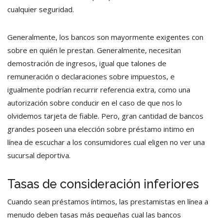
cualquier seguridad.
Generalmente, los bancos son mayormente exigentes con
sobre en quién le prestan. Generalmente, necesitan
demostración de ingresos, igual que talones de
remuneración o declaraciones sobre impuestos, e
igualmente podrían recurrir referencia extra, como una
autorización sobre conducir en el caso de que nos lo
olvidemos tarjeta de fiable. Pero, gran cantidad de bancos
grandes poseen una elección sobre préstamo intimo en
línea de escuchar a los consumidores cual eligen no ver una
sucursal deportiva.
Tasas de consideración inferiores
Cuando sean préstamos íntimos, las prestamistas en línea a
menudo deben tasas más pequeñas cual las bancos