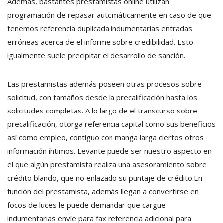
Además, bastantes prestamistas online utilizan
programación de repasar automáticamente en caso de que
tenemos referencia duplicada indumentarias entradas
erróneas acerca de el informe sobre credibilidad. Esto
igualmente suele precipitar el desarrollo de sanción.
Las prestamistas además poseen otras procesos sobre
solicitud, con tamaños desde la precalificación hasta los
solicitudes completas. A lo largo de el transcurso sobre
precalificación, otorga referencia capital como sus beneficios
así­ como empleo, contiguo con manga larga ciertos otros
información íntimos. Levante puede ser nuestro aspecto en
el que algún prestamista realiza una asesoramiento sobre
crédito blando, que no enlazado su puntaje de crédito.En
función del prestamista, además llegan a convertirse en
focos de luces le puede demandar que cargue
indumentarias envíe para fax referencia adicional para