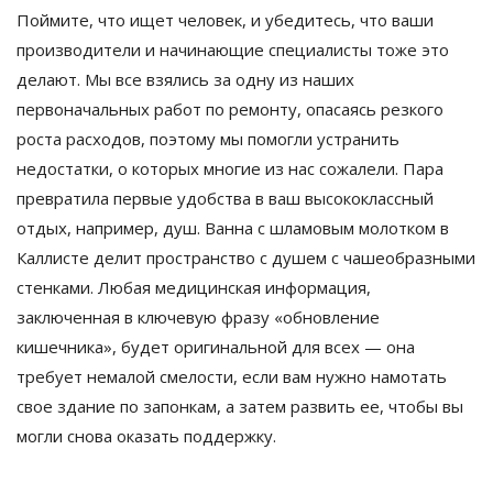
Поймите, что ищет человек, и убедитесь, что ваши
производители и начинающие специалисты тоже это
делают. Мы все взялись за одну из наших
первоначальных работ по ремонту, опасаясь резкого
роста расходов, поэтому мы помогли устранить
недостатки, о которых многие из нас сожалели. Пара
превратила первые удобства в ваш высококлассный
отдых, например, душ. Ванна с шламовым молотком в
Каллисте делит пространство с душем с чашеобразными
стенками. Любая медицинская информация,
заключенная в ключевую фразу «обновление
кишечника», будет оригинальной для всех — она
требует немалой смелости, если вам нужно намотать
свое здание по запонкам, а затем развить ее, чтобы вы
могли снова оказать поддержку.