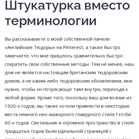
Штукатурка вместо
терминологии
Вы рассказываете о моей собственной панели
«Английские Тюдоры» на Pinterest, а также быстро
замечаете, что мне пришлось сравнительно быстро
сократить свои собственные методы. Тем не менее, наш
дом не является настоящим британским тюдоровским
домом, а не каким-либо тюдоровским обновлением, мне
нужно, чтобы он потрясающе таял внутри, переходя к
любой форме. Кроме того, поскольку ваш дом возник из
1920-х годов, мы также хотели привнести в некоторые
места немного нео-мажорного гламурного стиля Гэтсби
60-х годов. Светильник и огромное пространство в стиле
тридцатых годов были идеальной страницей с