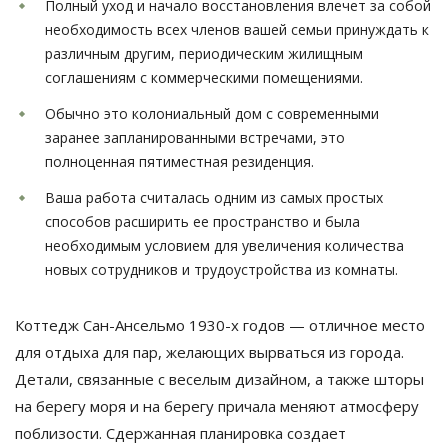
Полный уход и начало восстановления влечет за собой
необходимость всех членов вашей семьи принуждать к
различным другим, периодическим жилищным
соглашениям с коммерческими помещениями.
Обычно это колониальный дом с современными
заранее запланированными встречами, это
полноценная пятиместная резиденция.
Ваша работа считалась одним из самых простых
способов расширить ее пространство и была
необходимым условием для увеличения количества
новых сотрудников и трудоустройства из комнаты.
Коттедж Сан-Ансельмо 1930-х годов — отличное место
для отдыха для пар, желающих вырваться из города.
Детали, связанные с веселым дизайном, а также шторы
на берегу моря и на берегу причала меняют атмосферу
поблизости. Сдержанная планировка создает