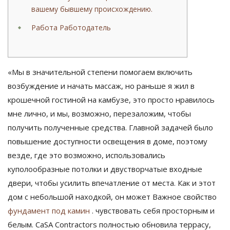
вашему бывшему происхождению.
Работа Работодатель
«Мы в значительной степени помогаем включить
возбуждение и начать массаж, но раньше я жил в
крошечной гостиной на камбузе, это просто нравилось
мне лично, и мы, возможно, перезаложим, чтобы
получить полученные средства. Главной задачей было
повышение доступности освещения в доме, поэтому
везде, где это возможно, использовались
куполообразные потолки и двустворчатые входные
двери, чтобы усилить впечатление от места.
Как и этот
дом с небольшой находкой, он может Важное свойство
фундамент под камин
. чувствовать себя просторным и
белым. CaSA Contractors полностью обновила террасу,