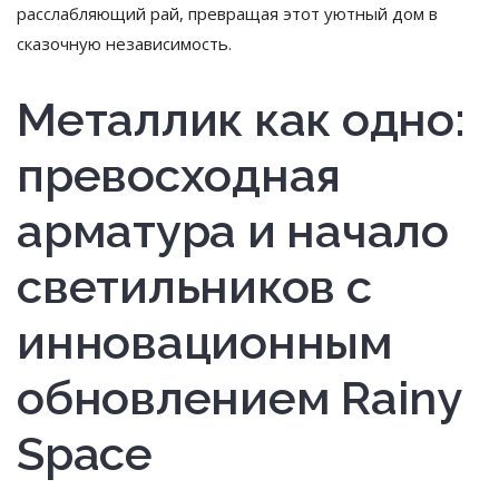
расслабляющий рай, превращая этот уютный дом в
сказочную независимость.
Металлик как одно:
превосходная
арматура и начало
светильников с
инновационным
обновлением Rainy
Space