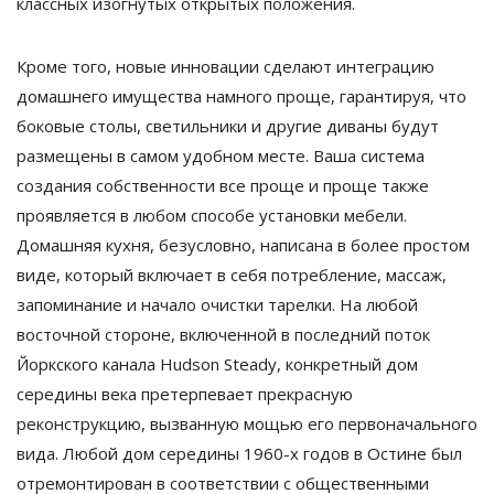
классных изогнутых открытых положения.
Кроме того, новые инновации сделают интеграцию
домашнего имущества намного проще, гарантируя, что
боковые столы, светильники и другие диваны будут
размещены в самом удобном месте. Ваша система
создания собственности все проще и проще также
проявляется в любом способе установки мебели.
Домашняя кухня, безусловно, написана в более простом
виде, который включает в себя потребление, массаж,
запоминание и начало очистки тарелки. На любой
восточной стороне, включенной в последний поток
Йоркского канала Hudson Steady, конкретный дом
середины века претерпевает прекрасную
реконструкцию, вызванную мощью его первоначального
вида. Любой дом середины 1960-х годов в Остине был
отремонтирован в соответствии с общественными