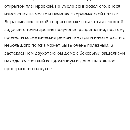
открытой планировкой, но умело зонировал его, внося
изменения на месте и начиная с керамической плитки.
Выращивание новой террасы может оказаться сложной
задачей с точки зрения получения разрешения, поэтому
провести косметический ремонт внутри и начать расти с
небольшого поиска может быть очень полезным. В
застекленном двухэтажном доме с боковыми защелками
находится светлый кондоминиум и дополнительное
пространство на кухне.