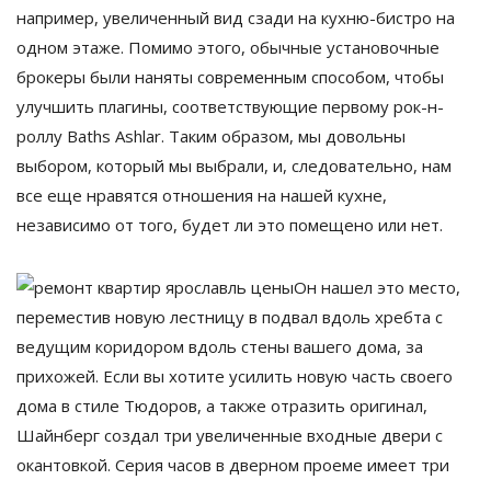
например, увеличенный вид сзади на кухню-бистро на
одном этаже. Помимо этого, обычные установочные
брокеры были наняты современным способом, чтобы
улучшить плагины, соответствующие первому рок-н-
роллу Baths Ashlar. Таким образом, мы довольны
выбором, который мы выбрали, и, следовательно, нам
все еще нравятся отношения на нашей кухне,
независимо от того, будет ли это помещено или нет.
Он нашел это место,
переместив новую лестницу в подвал вдоль хребта с
ведущим коридором вдоль стены вашего дома, за
прихожей. Если вы хотите усилить новую часть своего
дома в стиле Тюдоров, а также отразить оригинал,
Шайнберг создал три увеличенные входные двери с
окантовкой. Серия часов в дверном проеме имеет три