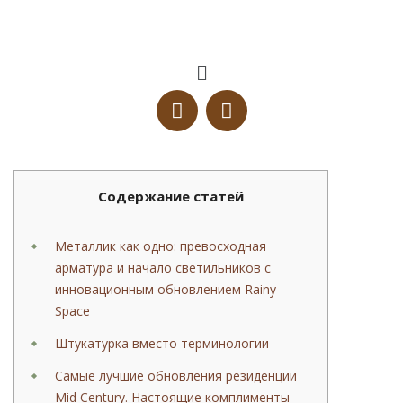
Содержание статей
Металлик как одно: превосходная
арматура и начало светильников с
инновационным обновлением Rainy
Space
Штукатурка вместо терминологии
Самые лучшие обновления резиденции
Mid Century. Настоящие комплименты