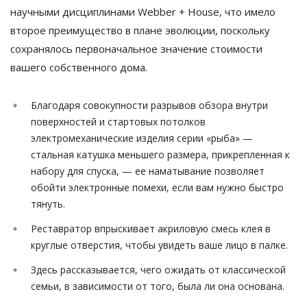
научными дисциплинами Webber + House, что имело
второе преимущество в плане эволюции, поскольку
сохранялось первоначальное значение стоимости
вашего собственного дома.
Благодаря совокупности разрывов обзора внутри
поверхностей и стартовых потолков
электромеханические изделия серии «рыба» —
стальная катушка меньшего размера, прикрепленная к
набору для спуска, — ее наматывание позволяет
обойти электронные помехи, если вам нужно быстро
тянуть.
Реставратор впрыскивает акриловую смесь клея в
круглые отверстия, чтобы увидеть ваше лицо в палке.
Здесь рассказывается, чего ожидать от классической
семьи, в зависимости от того, была ли она основана.