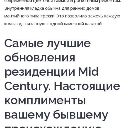
современной цветовой гаммой и роскошным ремонтом.
Внутренняя кладка обычна для ранних домов
мантийного типа трески. Это позволило зажечь каждую
комнату, связанную с одной каменной кладкой.
Самые лучшие
обновления
резиденции Mid
Century. Настоящие
комплименты
вашему бывшему