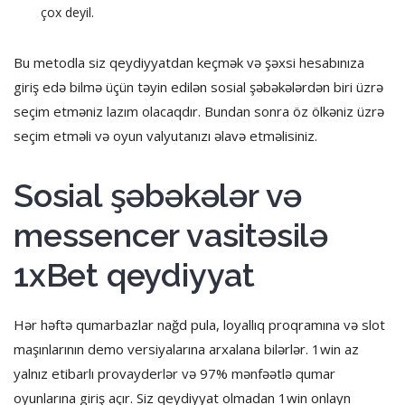
çox deyil.
Bu metodla siz qeydiyyatdan keçmək və şəxsi hesabınıza
giriş edə bilmə üçün təyin edilən sosial şəbəkələrdən biri üzrə
seçim etməniz lazım olacaqdır. Bundan sonra öz ölkəniz üzrə
seçim etməli və oyun valyutanızı əlavə etməlisiniz.
Sosial şəbəkələr və
messencer vasitəsilə
1xBet qeydiyyat
Hər həftə qumarbazlar nağd pula, loyallıq proqramına və slot
maşınlarının demo versiyalarına arxalana bilərlər. 1win az
yalnız etibarlı provayderlər və 97% mənfəətlə qumar
oyunlarına giriş açır. Siz qeydiyyat olmadan 1win onlayn