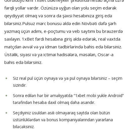
fərqli yollar vardır. Özünüzə uyğun olan yolu seçim edərək
qeydiyyat olmaq və sonra da şəxsi hesabınıza giriş edə
bilərsiniz.Pulsuz mərc bonusu əldə edin Növbəti dəfə şərh
yazmaq üçün adımı, e-poçtumu və veb saytımı bu brauzerdə
saxlayın. 1xBet fərdi hesabına giriş əldə edərək, real vaxtda
matçdan əvvəl və ya idman tədbirlərində bahis edə bilərsiniz.
Üstəlik, siyasi və ya ictimai hadisələrə, məsələn, Oscar-a
bahis edə bilərsiniz.
Siz real pul üçün oynaya və ya pul oynaya bilərsiniz – seçim
sizindir.
Sonra edilən hər bir əməliyyatda “1xbet mobi yukle Android”
tərəfindən hesaba daxil olmaq daha asandır.
Seçdiyiniz üsuldan asılı olmayaraq saytda olan bütün
üstünlüklərdən və bonus kompaniyalarından yararlana
biləcəksiniz.