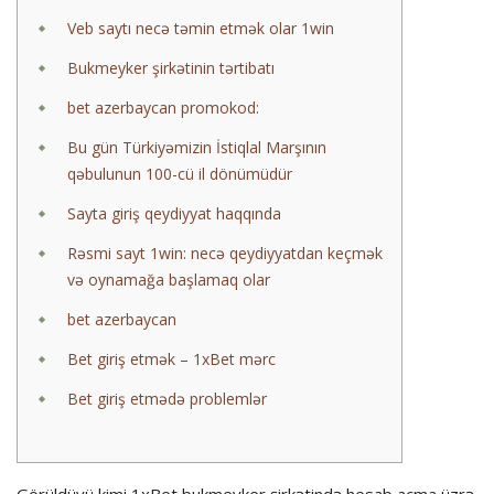
Veb saytı necə təmin etmək olar 1win
Bukmеykеr şirkətinin tərtibаtı
bet azerbaycan promokod:
Bu gün Türkiyəmizin İstiqlal Marşının
qəbulunun 100-cü il dönümüdür
Sayta giriş qeydiyyat haqqında
Rəsmi sayt 1win: necə qeydiyyatdan keçmək
və oynamağa başlamaq olar
bet azerbaycan
Bet giriş etmək – 1xBet mərc
Bet giriş etmədə problemlər
Görüldüyü kimi 1xBet bukmeyker şirkətində hesab açma üzrə