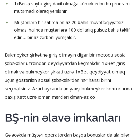
1xBet-ə sayta giriş daxil olmağa kömək edən bu proqram
mütəmadi olaraq yenilənir.
Müştərilərə bir satırda ən az 20 bahis müvəffəqiyyətsiz
olması halında müştərilərə 100 dollarlıq pulsuz bahis təklif
edir … bir az zərbəni yumşaldır.
Bukmeyker şirkətinə giriş etməyin digər bir metodu sosial
şəbəkələr üzrəindən qeydiyyatdan keçməkdir. 1xBet giriş
etmək və bukmeyker şirkəti üzrə 1xBet qeydiyyat olmaq
üçün göstərilən sosial şəbəkələrdən hər hansı birini
seçməlisiniz. Аzərbаyсаndа ən yаxşı bukmеykеr kоntоrlаrınа
bаxış Xətt üzrə idmаn mərсləri dmаn-аz со
BŞ-nin əlаvə imkаnlаrı
Gələcəkdə müştəri operatordan başqa bonuslar da ala bilər