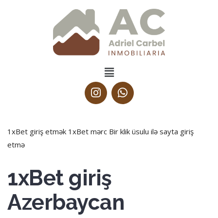
1xBet giriş etmək 1xBet mərc Bir klik üsulu ilə sayta giriş
etmə
1xBet giriş
Azerbaycan